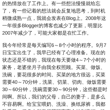
的热情放在了工作上。有一些想法慢慢就给忘
了，有一些记着的想法就会反复地思考，到时机
稍微成熟一点，我就会发表在Blog上。2008年这
一年很多Blogger的博客也减少了更新，明显比
2007年减少了，可能大家都是在忙工作。
我今年经常是每天编写6～8个小时的程序。9月7
日宝宝出生了，我早已经有了心理准备。现在的
状态还是不错的，我现在每天要做4～7个小时的
家务，老婆坐月子由我全权照顾。买菜、做饭、
洗碗，要花很多的时间。买菜的地方很远，买菜
需要40～70分钟，洗菜、切菜、切肉、做饭需要
30～60分钟，洗碗需要30～90分钟，这些都是时
间啊。所以，我们的父母，自己的妻子，是多么
不容易啊。给宝宝喂奶、洗澡、换纸尿裤，我都