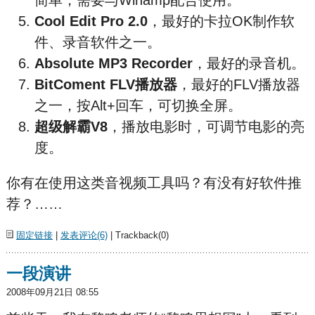
简单，需要与Winamp配合使用。
Cool Edit Pro 2.0
，最好的卡拉OK制作软
件、录音软件之一。
Absolute MP3 Recorder
，最好的录音机。
BitComent FLV播放器
，最好的FLV播放器
之一，按Alt+回车，可切换全屏。
超级解霸V8
，播放电影时，可调节电影的亮
度。
你有在使用这类音视频工具吗？有没有好软件推
荐？……
固定链接
|
发表评论(6)
| Trackback(0)
一段演讲
2008年09月21日 08:55