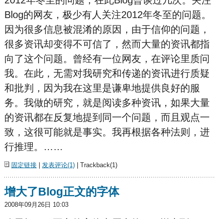
2012年冬至的问题，在此Blog曾谈过几次。关注
Blog的网友，极少有人关注2012年冬至的问题。
因为很多信息被混淆的原因，由于信仰的问题，
很多资讯却变得不可信了，然而大量的资讯都指
向了这个问题。曾经有一位网友，在评论里质问
我。在此，无需对我研究和传递的资讯进行质疑
和批判，因为我在这里是谦卑地提供良好的服
务。我做的研究，就是阅读多种资讯，如果大量
的资讯都在反复地提到同一个问题，而且观点一
致，这很可能就是事实。我再根据各种法则，进
行推理。……
固定链接
|
发表评论(1)
| Trackback(1)
增大了Blog正文的字体
2008年09月26日 10:03