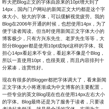
昨天把Blog正文的字体由原来的10pt增大到了
14px，国内门户网站的新闻正文大约都是这个字
体大小。较大的字体，可以缓解视觉疲劳。我的
Blog在2006年开通的时候，也想使用14px，为了
便于读者阅读。但当时使用新闻正文字体大小的
博客极少，只有方兴东先生、老罗先生等等，大
部分Blogger都是使用10pt或9pt这样的字体。我
担心14px看起来不专业，看起来不像是个Blog，
所以一直使用10pt，也很美观，而且内容排列十
分紧凑，连贯性好。
现在有很多的Blogger都把字体调大了，看来新闻
正文字体大小将逐渐成为中文博客的主要配置，
一些专业的英文Blog现在也在使用14px左右大小
的字体。Blog最终还是为了服务于读者，只要读
者读起来舒适，就是最合适的字体，实用为主。