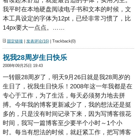
我平时在本地硬盘阅读电子书和文本的时候，文
本工具设定的字体为12pt，已经非常习惯了，比
14px要大一点点。……
固定链接
|
发表评论(16)
| Trackback(0)
祝我28周岁生日快乐
2008年09月25日 19:43
一转眼28周岁了，明天9月26日就是我28周岁的
生日了，祝我生日快乐！2008年这一年我都是在
专心于工作，为了生活，每天必须努力地去拼
搏。今年我的博客更新减少了，我的想法还是挺
多的，只是没有时间记录下来，因为写博客很花
时间，我写一篇博客至少要半个小时～1个小
时。每当有想法的时候，就赶紧工作，把写博客