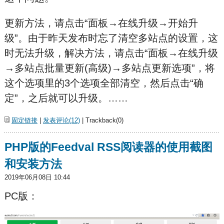
更新方法，请点击“面板→在线升级→开始升
级”。由于昨天发布时忘了清空多站点的设置，这
时无法升级，解决方法，请点击“面板→在线升级
→多站点批量更新(高级)→多站点更新选项”，将
这个选项里的3个选项全部清空，然后点击“确
定”，之后就可以升级。……
固定链接
|
发表评论(12)
| Trackback(0)
PHP版的Feedval RSS阅读器的使用截图
和安装方法
2019年06月08日 10:44
PC版：