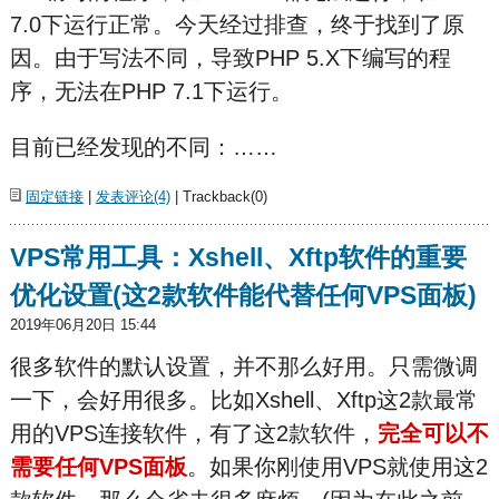
7.0下运行正常。今天经过排查，终于找到了原
因。由于写法不同，导致PHP 5.X下编写的程
序，无法在PHP 7.1下运行。
目前已经发现的不同：……
固定链接
|
发表评论(4)
| Trackback(0)
VPS常用工具：Xshell、Xftp软件的重要
优化设置(这2款软件能代替任何VPS面板)
2019年06月20日 15:44
很多软件的默认设置，并不那么好用。只需微调
一下，会好用很多。比如Xshell、Xftp这2款最常
用的VPS连接软件，有了这2款软件，
完全可以不
需要任何VPS面板
。如果你刚使用VPS就使用这2