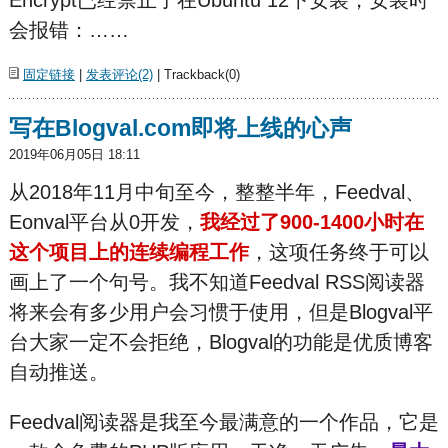
会报错：……
固定链接
|
发表评论(2)
| Trackback(0)
写在Blogval.com即将上线的心声
2019年06月05日 18:11
从2018年11月中旬至今，整整半年，Feedval、
Eonval平台从0开发，
我经过了900-1400小时在
这个项目上的连续编程工作
，这项任务终于可以
画上了一个句号。我不知道Feedval RSS阅读器
将来会有多少用户会习惯于使用，但是Blogval平
台大家一定不会拒绝，Blogval的功能是优质博客
自动推送。
Feedval阅读器是我至今最满意的一个作品，它是