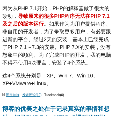
因为从PHP 7.1开始，PHP的解释器做了很大的
改动，
导致原来的很多PHP程序无法在PHP 7.1
及之后的版本运行
。如果作为为用户提供程序、
非自用的开发者，为了争取更多用户，有必要跟
进新的平台。经过2天的安装，基本上已经完成
了PHP 7.1～7.3的安装。PHP 7.X的安装，没有
想象中的顺利。为了完成PHP的开发，我的电脑
不得不使用4块硬盘，安装了4个系统。
这4个系统分别是：XP、Win 7、Win 10、
XP+VMware+Linux。……
固定链接
|
发表评论(12)
| Trackback(0)
博客的优美之处在于记录真实的事情和想