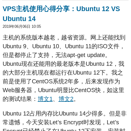
VPS主机使用心得分享：Ubuntu 12 VS
Ubuntu 14
2019年06月06日 10:05
主机的系统版本越老，越省资源。网上还能找到
Ubuntu 9、Ubuntu 10、Ubuntu 11的ISO文件，
但是都停止了支持，无法apt-get update。
Ubuntu现在还能用的最老版本是Ubuntu 12，我
的大部分主机现在都运行在Ubuntu 12下。我之
前是使用了CentOS系统2年多，后来发现作为
Web服务器，Ubuntu明显比CentOS快，如这里
的测试结果：
博文1
、
博文2
。
Ubuntu 12占用内存比Ubuntu 14少得多。但是非
常遗憾，今天安装Let’s Encrypt时发现，Let’s
Encrypt已经禁止了在Ubuntu 12下安装，安装时