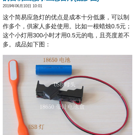
2019年06月10日 10:01
这个简易应急灯的优点是成本十分低廉，可以制
作多个，供家人多处使用。比如一根蜡烛0.5元；
这个小灯用300小时才用0.5元的电，且亮度差不
多。成品如下图：