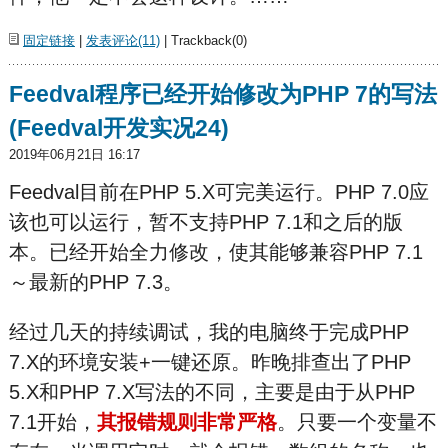
固定链接
|
发表评论(11)
| Trackback(0)
Feedval程序已经开始修改为PHP 7的写法
(Feedval开发实况24)
2019年06月21日 16:17
Feedval目前在PHP 5.X可完美运行。PHP 7.0应
该也可以运行，暂不支持PHP 7.1和之后的版
本。已经开始全力修改，使其能够兼容PHP 7.1
～最新的PHP 7.3。
经过几天的持续调试，我的电脑终于完成PHP
7.X的环境安装+一键还原。昨晚排查出了PHP
5.X和PHP 7.X写法的不同，主要是由于从PHP
7.1开始，
其报错规则非常严格
。只要一个变量不