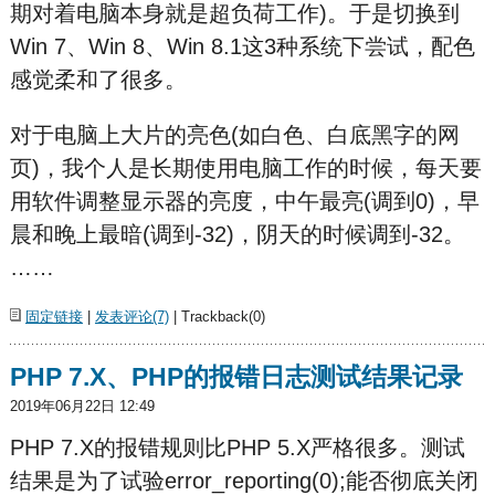
期对着电脑本身就是超负荷工作)。于是切换到
Win 7、Win 8、Win 8.1这3种系统下尝试，配色
感觉柔和了很多。
对于电脑上大片的亮色(如白色、白底黑字的网
页)，我个人是长期使用电脑工作的时候，每天要
用软件调整显示器的亮度，中午最亮(调到0)，早
晨和晚上最暗(调到-32)，阴天的时候调到-32。
……
固定链接
|
发表评论(7)
| Trackback(0)
PHP 7.X、PHP的报错日志测试结果记录
2019年06月22日 12:49
PHP 7.X的报错规则比PHP 5.X严格很多。测试
结果是为了试验error_reporting(0);能否彻底关闭