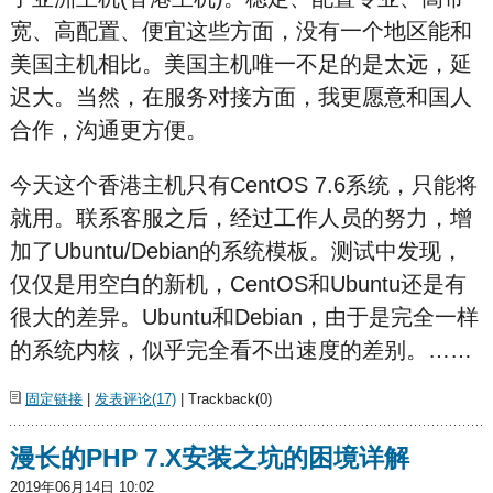
宽、高配置、便宜这些方面，没有一个地区能和
美国主机相比。美国主机唯一不足的是太远，延
迟大。当然，在服务对接方面，我更愿意和国人
合作，沟通更方便。
今天这个香港主机只有CentOS 7.6系统，只能将
就用。联系客服之后，经过工作人员的努力，增
加了Ubuntu/Debian的系统模板。测试中发现，
仅仅是用空白的新机，CentOS和Ubuntu还是有
很大的差异。Ubuntu和Debian，由于是完全一样
的系统内核，似乎完全看不出速度的差别。……
固定链接
|
发表评论(17)
| Trackback(0)
漫长的PHP 7.X安装之坑的困境详解
2019年06月14日 10:02