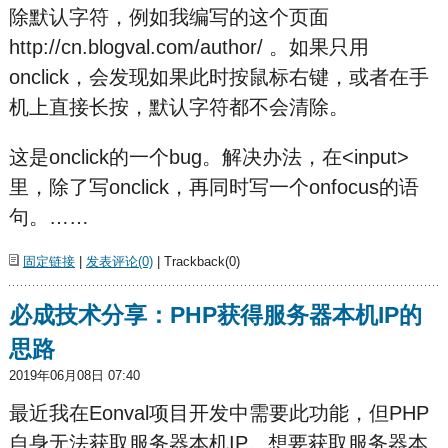
除默认字符，例如我编写的这个页面
http://cn.blogval.com/author/ 。如果只用
onclick，会发现如果此时按鼠标右键，或者在手
机上直接长按，默认字符都不会清除。
这是onclick的一个bug。解决办法，在<input>
里，除了写onclick，再同时写一个onfocus的语
句。……
固定链接
|
发表评论(0)
| Trackback(0)
必成技术分享：PHP获得服务器本机IP的
思路
2019年06月08日 07:40
最近我在Eonval项目开发中需要此功能，但PHP
自身无法获取服务器本机IP。想要获取服务器本