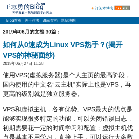
订阅本博客
Blog首页
关于作者
Blog存档
网站地图
2019年06月的文档 30篇：
如何从0速成为Linux VPS熟手？(揭开
VPS的神秘面纱)
2019年06月27日 11:38
使用VPS(虚拟服务器)是个人主页的最高阶段，
国内使用的中文名“云主机”实际上也是VPS，再
更高的级别就是独立服务器。
VPS和虚拟主机，各有优势。VPS最大的优点是
能够实现很多特定的功能，可以关闭错误日志，
初期需要花一定的时间学习和配置；虚拟主机优
点是基本不用学习，直接上手，可以运行大多数