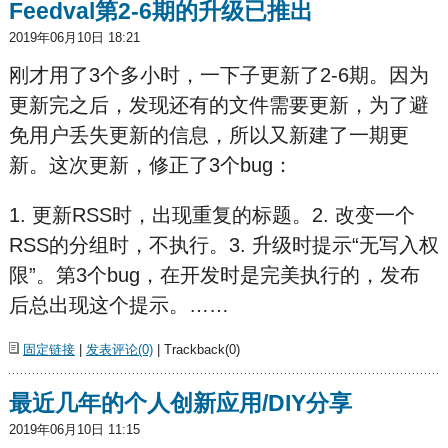
Feedval第2-6期的升级已推出
2019年06月10日 18:21
刚才用了3个多小时，一下子更新了2-6期。因为
更新完之后，发现还有的文件需要更新，为了避
免用户丢失更新的信息，所以又新建了一期更
新。这次更新，修正了3个bug：
1. 更新RSS时，出现重复的标题。2. 改变一个
RSS的分组时，不执行。3. 升级时提示“无写入权
限”。第3个bug，在开发时是完美执行的，发布
后总出现这个提示。……
固定链接
|
发表评论(0)
| Trackback(0)
最近几年的个人创新应用/DIY分享
2019年06月10日 11:15