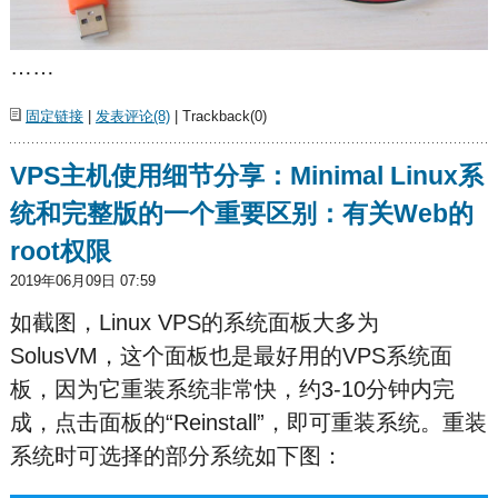
……
固定链接
|
发表评论(8)
| Trackback(0)
VPS主机使用细节分享：Minimal Linux系
统和完整版的一个重要区别：有关Web的
root权限
2019年06月09日 07:59
如截图，Linux VPS的系统面板大多为
SolusVM，这个面板也是最好用的VPS系统面
板，因为它重装系统非常快，约3-10分钟内完
成，点击面板的“Reinstall”，即可重装系统。重装
系统时可选择的部分系统如下图：