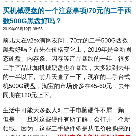
买机械硬盘的一个注意事项/70元的二手西
数500G黑盘好吗？
2019年06月19日 08:53
前几天在v2ex有网友问，70元的二手500G西数
黑盘好吗？首先在价格变化上，2019年是全新固
态硬盘、内存条、闪存等产品暴跌的一年，很多
二手产品比如机械硬盘也在暴跌，大多跌到去年
的一半以下。前几天查了一下，现在的二手台式
机500G硬盘，淘宝的市场价多在45-60元，去年
同期在120元上下。
生活中可能大多数人对二手电脑硬件不屑一顾。
但是，一旦对这些硬件有所了解，会打开一个新
领域。因为，这些二手硬件多是从低价收购来的