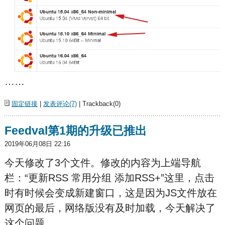
……
固定链接
|
发表评论(7)
| Trackback(0)
Feedval第1期的升级已推出
2019年06月08日 22:16
今天修改了3个文件。修改的内容为上端导航
栏：“更新RSS 常用分组 添加RSS+”这里，点击
时有时候会变成新建窗口，这是因为JS文件放在
网页的最后，网络版没有及时加载，今天解决了
这个问题。