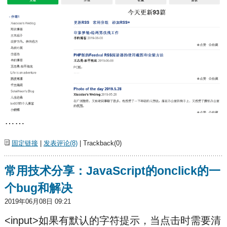
……
固定链接
|
发表评论(8)
| Trackback(0)
常用技术分享：JavaScript的onclick的一
个bug和解决
2019年06月08日 09:21
<input>如果有默认的字符提示，当点击时需要清