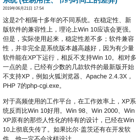
2019年06月21日 17:54
这是2个相隔十多年的不同系统。在稳定性、新
版软件的兼容性上，理论上Win 10应该会更强。
但是，实际使用起来，稳定性差不多；软件兼容
性，并非完全是系统版本越高越好，因为有少量
软件能在XP下运行，相反不支持Win 10。相对多
一点的是，已经有少数的几款软件的最新版开始
不支持XP，例如火狐浏览器、Apache 2.4.3X，
PHP 7的php-cgi.exe。
对于高频使用的工作平台，在工作效率上，XP系
统反而比Win 10好用。Win 98、Win 2000、Win
XP原有的那些人性化的特有的设计，已经在Win
10上彻底失传了。如果比尔·盖茨还有在开发软
件，他一定不会这样设计。……