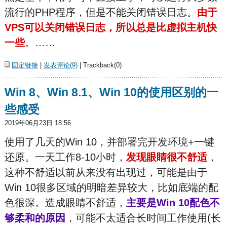
流行的PHP程序，但是不能关闭错误日志。
由于
VPS可以关闭错误日志，所以总是比虚拟主机快
一些
。……
固定链接
|
发表评论(9)
| Trackback(0)
Win 8、Win 8.1、Win 10的使用区别的一
些感受
2019年06月23日 18:56
使用了几天的Win 10，并部署完开发环境+一键
还原。一天工作8-10小时，
发现眼睛很不舒适
，
这种不舒适以前从来没有出现过，可能是由于
Win 10很多区域的明暗差异较大，比如底端的配
色很深。造成眼睛不舒适，
主要是Win 10配色不
够柔和的原因
，可能不太适合长时间工作使用(长