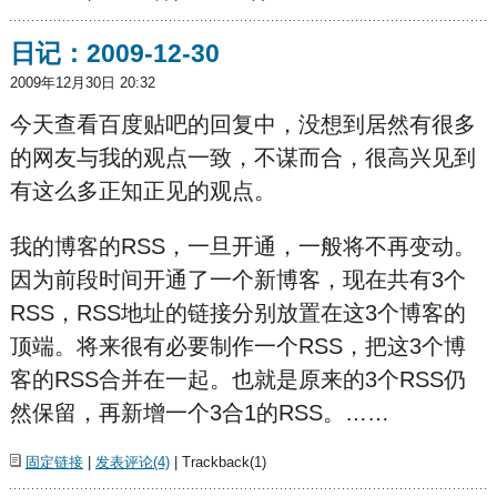
日记：2009-12-30
2009年12月30日 20:32
今天查看百度贴吧的回复中，没想到居然有很多
的网友与我的观点一致，不谋而合，很高兴见到
有这么多正知正见的观点。
我的博客的RSS，一旦开通，一般将不再变动。
因为前段时间开通了一个新博客，现在共有3个
RSS，RSS地址的链接分别放置在这3个博客的
顶端。将来很有必要制作一个RSS，把这3个博
客的RSS合并在一起。也就是原来的3个RSS仍
然保留，再新增一个3合1的RSS。……
固定链接
|
发表评论(4)
| Trackback(1)