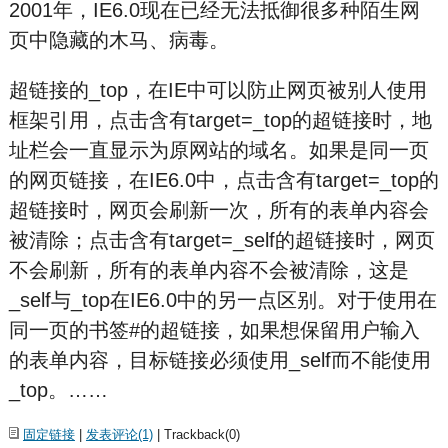
2001年，IE6.0现在已经无法抵御很多种陌生网
页中隐藏的木马、病毒。
超链接的_top，在IE中可以防止网页被别人使用
框架引用，点击含有target=_top的超链接时，地
址栏会一直显示为原网站的域名。如果是同一页
的网页链接，在IE6.0中，点击含有target=_top的
超链接时，网页会刷新一次，所有的表单内容会
被清除；点击含有target=_self的超链接时，网页
不会刷新，所有的表单内容不会被清除，这是
_self与_top在IE6.0中的另一点区别。对于使用在
同一页的书签#的超链接，如果想保留用户输入
的表单内容，目标链接必须使用_self而不能使用
_top。……
固定链接
|
发表评论(1)
| Trackback(0)