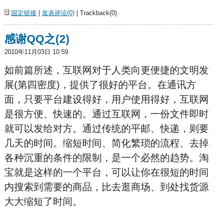
固定链接
|
发表评论(0)
| Trackback(0)
感谢QQ之(2)
2010年11月03日 10:59
如前篇所述，互联网对于人类向更便捷的文明发
展(第四密度)，提供了很好的平台。在通讯方
面，只要平台建设得好，用户使用得好，互联网
是很方便、快速的。通过互联网，一份文件即时
就可以发给对方。通过传统的平邮、快递，则要
几天的时间。缩短时间、简化繁琐的流程、去掉
各种沉重的条件的限制，是一个必然的趋势。淘
宝就是这样的一个平台，可以让你在很短的时间
内搜索到需要的商品，比去逛商场、到处找货源
大大缩短了时间。