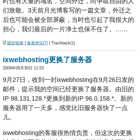
时也有大量的域名，空间外迁，向争取自由的人
们致敬。3天前月光博客写的一篇文章，外迁之
后也可能会被全部屏蔽，当时也引起了我很大的
担心，我们最后的一片净土也保不住了。……
固定链接
|
发表评论(7)
| Trackback(1)
ixwebhosting更换了服务器
2009年09月30日 11:53
9月27日，收到一封ixwebhosting在9月26日发的
邮件，提示我的空间已经更换了服务器。由旧的
IP 98.131.128.*更换到新的IP 96.0.158.*。新的
服务器用了一天多，感觉比旧服务器快了一点
儿。
ixwebhosting的客服很热情负责，但这次的更换