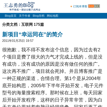
订阅本博客
Blog首页
关于作者
Blog存档
网站地图
分类文档：互联网 175篇
新项目“幸运同在”的简介
2011年01月25日 19:57
很抱歉，我不得不发布这个信息，因为过去有2
个项目是费了很大的力气才完成上线的，但是没
有成功，没有成功的原因是没有做任何的推广。
这次再不推广，项目就会死掉。并且博客推广是
一种正规的渠道，合情合理。第1个是从2004年
底开始构思，2005年下半年开始开发，电子元件
型号的海量搜索程序。那时候在上班，每天回家
后开始开发程序，这样的日子异常辛苦，因为白