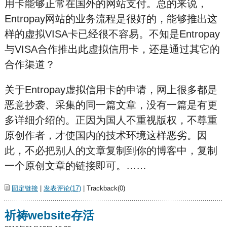
用卡能够正常在国外的网站支付。总的来说，
Entropay网站的业务流程是很好的，能够推出这
样的虚拟VISA卡已经很不容易。不知是Entropay
与VISA合作推出此虚拟信用卡，还是通过其它的
合作渠道？
关于Entropay虚拟信用卡的申请，网上很多都是
恶意抄袭、采集的同一篇文章，没有一篇是有更
多详细介绍的。正因为国人不重视版权，不尊重
原创作者，才使国内的技术环境这样恶劣。因
此，不必把别人的文章复制到你的博客中，复制
一个原创文章的链接即可。……
固定链接
|
发表评论(17)
| Trackback(0)
祈祷website存活