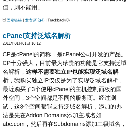
值，则不能用。……
固定链接
|
发表评论(4)
| Trackback(0)
cPanel支持泛域名解析
2011年01月01日 10:12
CP是cPanel的简称，是cPanel公司开发的产品。
CP十分强大，目前最为珍贵的功能是它支持泛域
名解析，
这样不需要独立IP也能实现泛域名解
析
，我购买独立IP仅仅是为了实现泛域名解析。
最近购买了3个使用cPanel的主机控制面板的国
外空间，3个空间都是不同的服务商。经过测
试，这3个空间都能支持泛域名解析，添加的办
法是先在Addon Domains添加主域名如
abc.com，然后再在Subdomains添加二级域名，