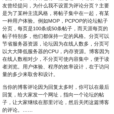
友曾经提问，为什么我不设置为评论分页？主要
是为了某种主流风格，将帖子集中在一起，有某
一种用户体验。例如MOP，PCPOP的论坛帖子
分页，每页是100条或50条帖子，而天涯每页的
帖子特别多，他们都保持一定的风格。分页可以
节省服务器资源，论坛因为在线人数多，分页可
以大大降低服务器的CPU，内存资源。博客因为
在线人数相对少，不分页可使内容集中，便于读
者浏览。用户体验、程序的效率设计，在于访问
量的多少来取舍和设计。
当你的博客评论因为回复太多时，你可以在最后
回复，给大家发一个网址，指向一个论坛的帖
子，让大家继续在那里讨论，然后关闭这篇博客
的评论。……