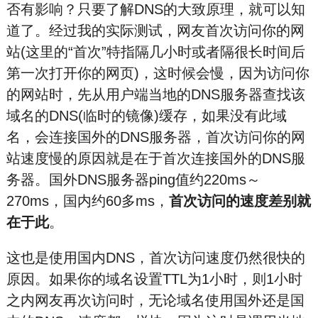
否有影响？只要了解DNS的大致原理，就可以知
道了。经过我的实际测试，网友首次访问你的网
站(这里的“首次”特指隔几小时或者隔很长时间后
第一次打开你的网页)，这时候会慢，因为访问你
的网站时，先从用户端当地的DNS服务器查找该
域名的DNS(临时的镜像)缓存，如果没有此域
名，会连接国外的DNS服务器，首次访问你的网
站速度慢的原因就是在于首次连接国外的DNS服
务器。国外DNS服务器ping值约220ms～
270ms，国内约60多ms，
首次访问的速度差别就
在于此
。
这也是使用国内DNS，首次访问速度仍然很快的
原因。如果你的域名设置TTL为1小时，则1小时
之内网友再次访问时，无论域名使用国外还是国