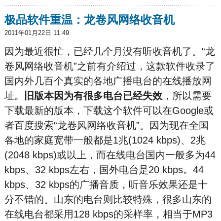
极品软件重温：龙卷风网络收音机
2011年01月22日 11:49
因为最近很忙，已经几个月没有听收音机了。“龙
卷风网络收音机”之前有介绍过，这款软件收录了
国内外几百个真实的各地广播电台的在线播放网
址。
旧版本因为有很多电台已经失效
，所以需要
下载最新的版本，下载这个软件可以在Google或
者百度搜索“龙卷风网络收音机”。因为现在全国
各地的家庭宽带一般都是1兆(1024 kbps)、2兆
(2048 kbps)或以上，而在线电台国内一般多为44
kbps、32 kbps左右，国外电台是20 kbps。44
kbps、32 kbps的广播音质，听音乐效果还是十
分不错的。山东的电台则比较特殊，很多山东的
在线电台都采用128 kbps的采样率，相当于MP3