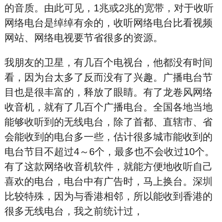
的音质。由此可见，1兆或2兆的宽带，对于收听
网络电台是绰绰有余的，收听网络电台比看视频
网站、网络电视要节省很多的资源。
我朋友的卫星，有几百个电视台，他都没有时间
看，因为台太多了反而没有了兴趣。广播电台节
目也是很丰富的，释放了眼睛。有了龙卷风网络
收音机，就有了几百个广播电台。全国各地当地
能够收听到的无线电台，除了首都、直辖市、省
会能收到的电台多一些，估计很多城市能收到的
电台节目不超过4～6个，最多也不会收过10个。
有了这款网络收音机软件，就能方便地收听自己
喜欢的电台，电台中有广告时，马上换台。深圳
比较特殊，因为与香港相邻，所以能收到香港的
很多无线电台，我之前统计过，