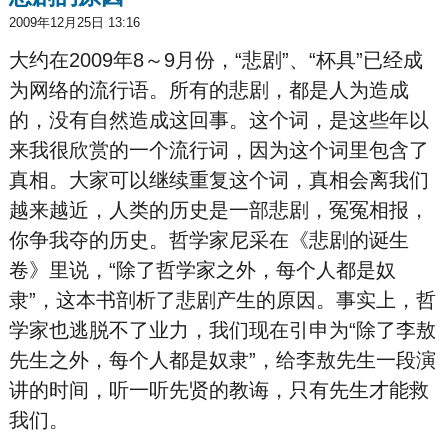
2009年12月25日 13:16
大约在2009年8～9月份，“悲剧”、“杯具”已经成
为网络的流行语。所有的悲剧，都是人为造成
的，没有自然造成这回事。这个词，是这些年以
来我很欣赏的一个流行词，因为这个词里包含了
真相。大家可以继续重复这个词，真相会离我们
越来越近，人类的历史是一部悲剧，冤冤相报，
你争我夺的历史。哲学家尼采在《悲剧的诞生
卷》里说，“除了哲学家之外，每个人都是奴
隶”，这本书剖析了悲剧产生的原因。事实上，哲
学家也逃脱不了业力，我们现在引申为“除了李敖
先生之外，每个人都是奴隶”，给李敖先生一段演
讲的时间，听一听先贤的教诲，只有先生才能救
我们。