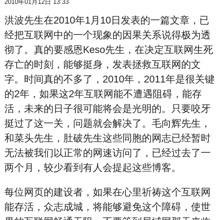
2010年01月12日 13:33
洪波先生在2010年1月10日发表的一篇文章，已
经把互联网中的一个现象的因果关系说得极为透
彻了。真的要感恩Keso先生，在决定互联网生死
存亡的时刻，能够挺身，发表拯救互联网的文
字。时间真的不多了，2010年，2011年是很关键
的2年，如果这2年互联网能不遭遇阻碍，能存
活，未来的日子很可能将会是光明的。只要咬牙
挺过了这一关，问题就会解决了。毛向辉先生，
和菜头先生，肚破先生这些同胞的网志已经暂时
无法被我们以正常的网速访问了，已经过去了一
两个月，较少看到有人会提起这些博客。
每位网页的建设者，如果在心里祈祷这个互联网
能存活，众志成城，将能够避免这个障碍，使世