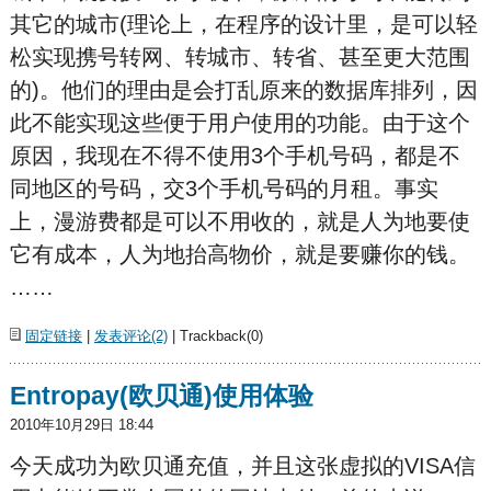
其它的城市(理论上，在程序的设计里，是可以轻
松实现携号转网、转城市、转省、甚至更大范围
的)。他们的理由是会打乱原来的数据库排列，因
此不能实现这些便于用户使用的功能。由于这个
原因，我现在不得不使用3个手机号码，都是不
同地区的号码，交3个手机号码的月租。事实
上，漫游费都是可以不用收的，就是人为地要使
它有成本，人为地抬高物价，就是要赚你的钱。
……
固定链接
|
发表评论(2)
| Trackback(0)
Entropay(欧贝通)使用体验
2010年10月29日 18:44
今天成功为欧贝通充值，并且这张虚拟的VISA信