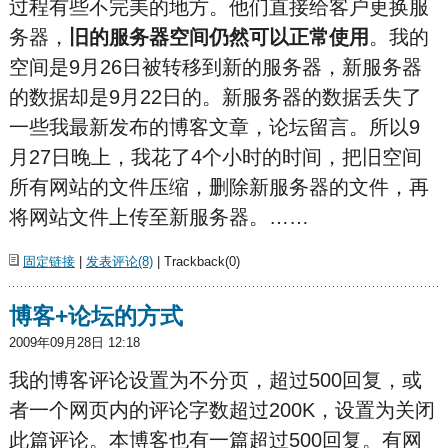
过程有些不完美的地方。他们直接给客户更换服
务器，
旧的服务器空间仍然可以正常使用
。我的
空间是9月26日被转移到新的服务器，新服务器
的数据却是9月22日的。新服务器的数据丢失了
一些我最新发布的博客文章，论坛留言。所以9
月27日晚上，我花了4个小时的时间，把旧空间
所有网站的文件压缩，删除新服务器的文件，再
将网站文件上传至新服务器。……
固定链接
|
发表评论(8)
| Trackback(0)
博客+论坛的方式
2009年09月28日 12:18
我的博客评论设置为不分页，超过500回复，或
者一个网页内的评论字数超过200K，设置为关闭
此篇评论。本博客也有一篇超过500回复。有网