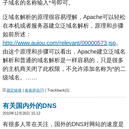
子域名的名称输入*号即可。
泛域名解析的原理很容易理解，Apache可以轻松
在本机或者服务器建立泛域名解析，原理和步骤
如前所述：
http://www.auiou.com/relevant/00000573.jsp
。
由这个原理和步骤可以看出，Apache建立泛域名
解析和普通的域名解析是一样容易的，只是很多
的主机商关闭了此权限，不允许添加名称为*的二
级域名。……
固定链接
|
发表评论(7)
| Trackback(1)
有关国内外的DNS
2010年12月26日 15:12
有很多人常在关注，国外的DNS对网站的速度是