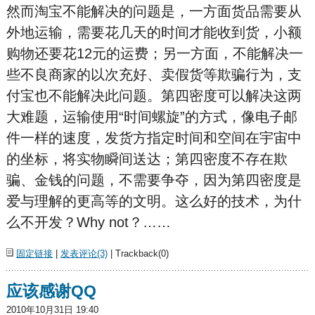
然而淘宝不能解决的问题是，一方面货品需要从
外地运输，需要花几天的时间才能收到货，小额
购物还要花12元的运费；另一方面，不能解决一
些不良商家的以次充好、卖假
货等欺骗行为，支
付宝也不能解决此问题。第四密度可以解决这两
大难题，运输使用“时间螺旋”的方式，像电子邮
件一样的速度，发货方指定时间和空间在宇宙中
的坐标，将实物瞬间送达；第四密度不存在欺
骗、金钱的问题，不需要争夺，因为第四密度是
爱与理解的更高等的文明。这么好的技术，为什
么不开发？Why not？……
固定链接
|
发表评论(3)
| Trackback(0)
应该感谢QQ
2010年10月31日 19:40