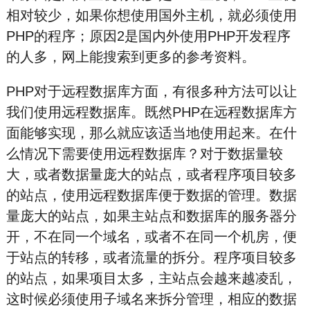
相对较少，如果你想使用国外主机，就必须使用
PHP的程序；原因2是国内外使用PHP开发程序
的人多，网上能搜索到更多的参考资料。
PHP对于远程数据库方面，有很多种方法可以让
我们使用远程数据库。既然PHP在远程数据库方
面能够实现，那么就应该适当地使用起来。在什
么情况下需要使用远程数据库？对于数据量较
大，或者数据量庞大的站点，或者程序项目较多
的站点，使用远程数据库便于数据的管理。数据
量庞大的站点，如果主站点和数据库的服务器分
开，不在同一个域名，或者不在同一个机房，便
于站点的转移，或者流量的拆分。程序项目较多
的站点，如果项目太多，主站点会越来越凌乱，
这时候必须使用子域名来拆分管理，相应的数据