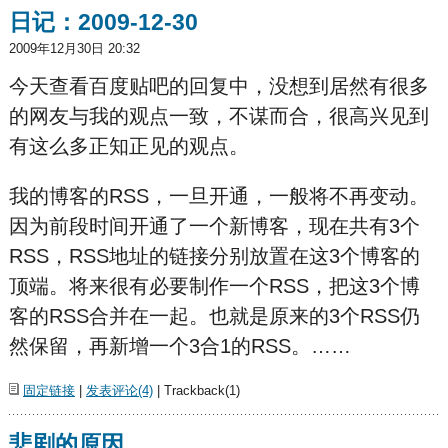
日记：2009-12-30
2009年12月30日 20:32
今天查看百度贴吧的回复中，没想到居然有很多
的网友与我的观点一致，不谋而合，很高兴见到
有这么多正知正见的观点。
我的博客的RSS，一旦开通，一般将不再变动。
因为前段时间开通了一个新博客，现在共有3个
RSS，RSS地址的链接分别放置在这3个博客的
顶端。将来很有必要制作一个RSS，把这3个博
客的RSS合并在一起。也就是原来的3个RSS仍
然保留，再新增一个3合1的RSS。……
固定链接
|
发表评论(4)
| Trackback(1)
悲剧的原因