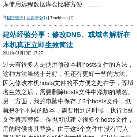
库使用远程数据库会比较方便。……
固定链接
|
发表评论(1)
| Trackback(1)
建站经验分享：修改DNS、或域名解析在
本机真正立即生效简法
2011年01月13日 17:27
过去有很多人是使用修改本机hosts文件的方法，
这种方法虽然十分好，但还有更好一些的方法。
因为修改本机hosts文件的不方便之处在于，等域
名生效之后，需要删除hosts文件中添加的域名。
另一方面，我的电脑中保存了3个hosts文件，也
就是3个不同的版本，需要用到的时候，执行.bat
文件将其替换。你也可以建立很多个hosts文件，
用的时候将其替换。由于这3个文件中没有写入