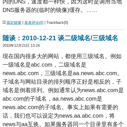
内的DNS，速度都一样快，因为这时是调用当地
DNS服务器的(临时的镜像)缓存。……
固定链接
|
发表评论(0)
| Trackback(0)
随谈：2010-12-21 谈二级域名/三级域名
2010年12月21日 13:24
现在国内很多大的网站，都使用三级域名。例如
一级域名是abc.com，二级域名是
news.abc.com，三级域名是aa.news.abc.com。
子域名与网站目录的排列顺序正好是相反的，子
域名是倒着排列。例如通常认为news.abc.com是
abc.com的子域名，aa.news.abc.com是
news.abc.com的子域名。事实上如果有需要的
话，我们也可以设定为news.aa.abc.com，将
news与aa互换。如果服务器同一个目录里有多个