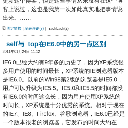
更新这个博客，但是这些事情从来没有在这个博
客上说过，这也是我第一次如此真实地把事情说
出来。……
固定链接
|
发表评论(7)
| Trackback(2)
_self与_top在IE6.0中的另一点区别
2011年01月24日 11:12
IE6.0已经大约有9年多的历史了，因为XP系统很
多用户使用的时间最长，XP系统的IE浏览器版本
是IE6.0。以前的Win98第2版的浏览器是IE5.0，
用户可以升级为IE5.5。IE5.0和IE5.5的时间都没
有IE6.0的时间这么长，因为用户使用XP系统的
时间长，XP系统是十分优秀的系统。相对于现在
的IE7、IE8、Firefox、谷歌浏览器，IE6.0已经是
一个版本很老的浏览器，它发布的时间大约在