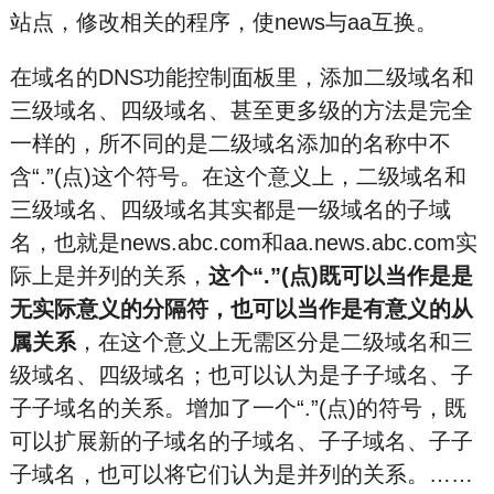
站点，修改相关的程序，使news与aa互换。
在域名的DNS功能控制面板里，添加二级域名和
三级域名、四级域名、甚至更多级的方法是完全
一样的，所不同的是二级域名添加的名称中不
含“.”(点)这个符号。在这个意义上，二级域名和
三级域名、四级域名其实都是一级域名的子域
名，也就是news.abc.com和aa.news.abc.com实
际上是并列的关系，
这个“.”(点)既可以当作是是
无实际意义的分隔符，也可以当作是有意义的从
属关系
，在这个意义上无需区分是二级域名和三
级域名、四级域名；也可以认为是子子域名、子
子子域名的关系。增加了一个“.”(点)的符号，既
可以扩展新的子域名的子域名、子子域名、子子
子域名，也可以将它们认为是并列的关系。……