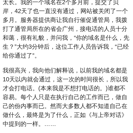
太长。我的一个域名在2个多月前，提交了贝
岸，42天了也一直没有通过，网站被关闭了一个
多月。服务器提供商让我自行催促通管局，我拨
打了通管局所在的省会广州，接电话的人员十分
和蔼，很有礼貌，并问我，“你的域名是什么，先
生？”大约3分钟后，这位工作人员告诉我，“已经
给你通过了”。
我很高兴，我向他们解释说，以前我的域名都是
10天以内就会通过，这一次的时间很长，所以我
才会打电话。(本来我是不想打电话的。)谁都不
容易。每个人只是在执行自己的工作而已，做自
己的份内事而已。然而大多数人都不知道自己在
做什么，最终是为了什么，正如《与上帝对话》
中提到的一样。……