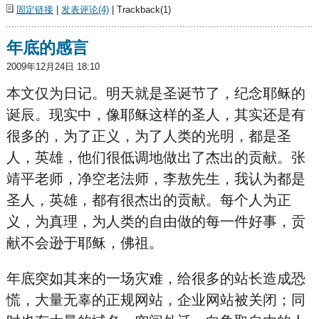
固定链接
|
发表评论(4)
| Trackback(1)
年底的感言
2009年12月24日 18:10
本文仅为日记。明天就是圣诞节了，纪念耶稣的
诞辰。现实中，像耶稣这样的圣人，其实还是有
很多的，为了正义，为了人类的光明，都是圣
人，英雄，他们很低调地做出了杰出的贡献。张
靖平老师，净空老法师，李敖先生，我认为都是
圣人，英雄，都有很杰出的贡献。每个人为正
义，为真理，为人类的自由做的每一件好事，贡
献不会逊于耶稣，佛祖。
年底突如其来的一场灾难，给很多的站长造成恐
慌，大量无辜的正规网站，企业网站被关闭；同