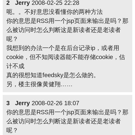
2 Jerry
2008-02-25 22:28
呃。。不好意思没看懂你的两种方法
你的意思是RSS用一个jsp页面来输出是吗？那
么被访问时怎么判断这是新读者还是老读者
呢？
我想到的办法一个是在后台记录ip，或者用
cookie，但不知阅读器能不能存储cookie，估
计不成
真的很想知道feedsky是怎么做的。
另，楼主很像黄健翔……
3 Jerry
2008-02-26 18:07
你的意思是RSS用一个jsp页面来输出是吗？那
么被访问时怎么判断这是新读者还是老读者
呢？