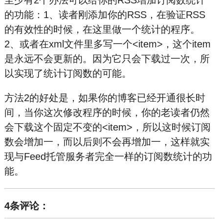
至少有2个办法可以给你的RSS增加订阅数统计
的功能：1、读者刚添加你的RSS，在验证RSS
的有效性的时候，在这里做一个统计的程序。
2、或者在xml文件里多写一个<item>，这个item
是永远不会更新的。因为它只会下载过一次，所
以实现了统计订阅数的可能。
方法2的好处是，如果你的博客已经开通很长时
间，当你这次修改程序的时候，你的老读者仍然
会下载这个固定不变的<item>，所以这时候订阅
数会增加一，而以后则不会再增加一，这样就实
现与Feed托管服务者完全一样的订阅数统计的功
能。
4条评论：