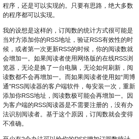
程序，还是可以实现的。只要有思路，绝大多数
的程序都可以实现。
我的设想是这样的，订阅数的统计方式很可能是
当对方添加你的RSS地址，验证RSS有效性的时
候，或者第一次更新RSS的时候，你的阅读数就
会增加一。如果阅读者使用网络版的在线RSS浏
览器，无论是换了一台电脑，无论如何刷新，阅
读数都不会再增加一。而如果阅读者使用如“周博
通”RSS阅读器的客户端软件，每安装一次，重新
添加你RSS地址，阅读数极可能会再增加一。因
为客户端的RSS阅读器是不需要注册的，没有办
法识别阅读者。基于这个原因，订阅数就会变得
不准确。