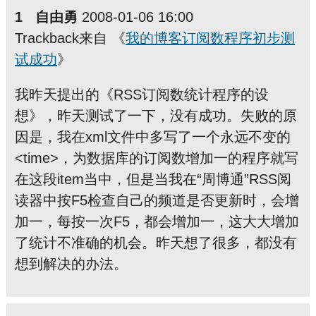
1 自由勇
2008-01-06 16:00
Trackback来自 《
我的博客订阅数程序初步测
试成功
》
我昨天提出的《RSS订阅数统计程序的设
想》，昨天测试了一下，没有成功。失败的原
因是，我在xml文件中多写了一个永远不变的
<time>，为数据库的订阅数增加一的程序就写
在这段item当中，但是当我在“周博通”RSS阅
读器中按F5检查自己的频道是否更新时，会增
加一，每按一次F5，都会增加一，这大大增加
了统计不准确的机会。昨天想了很多，都没有
想到解决的办法。