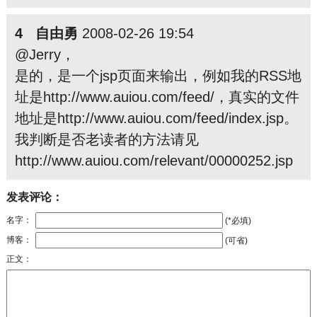
4 自由勇
2008-02-26 19:54
@Jerry，
是的，是一个jsp页面来输出，例如我的RSS地
址是http://www.auiou.com/feed/，真实的文件
地址是http://www.auiou.com/feed/index.jsp。
我判断是否老读者的方法请见
http://www.auiou.com/relevant/00000252.jsp
发表评论：
名字：
(*必填)
博客：
(可省)
正文：