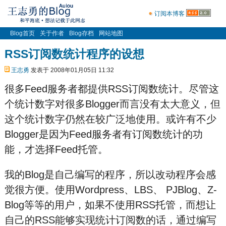
订阅本博客
Blog首页
关于作者
Blog存档
网站地图
RSS订阅数统计程序的设想
王志勇
发表于 2008年01月05日 11:32
很多Feed服务者都提供RSS订阅数统计。尽管这
个统计数字对很多Blogger而言没有太大意义，但
这个统计数字仍然在较广泛地使用。或许有不少
Blogger是因为Feed服务者有订阅数统计的功
能，才选择Feed托管。
我的Blog是自己编写的程序，所以改动程序会感
觉很方便。使用Wordpress、LBS、 PJBlog、Z-
Blog等等的用户，如果不使用RSS托管，而想让
自己的RSS能够实现统计订阅数的话，通过编写