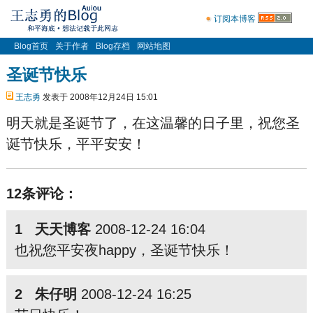
订阅本博客
Blog首页
关于作者
Blog存档
网站地图
圣诞节快乐
王志勇
发表于 2008年12月24日 15:01
明天就是圣诞节了，在这温馨的日子里，祝您圣
诞节快乐，平平安安！
12条评论：
1 天天博客
2008-12-24 16:04
也祝您平安夜happy，圣诞节快乐！
2 朱仔明
2008-12-24 16:25