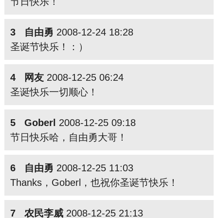
节日快乐！
3 自由勇
2008-12-24 18:28
圣诞节快乐！：）
4 网友
2008-12-25 06:24
圣诞快乐一切顺心！
5 Goberl
2008-12-25 09:18
节日快乐哈，自由勇大哥！
6 自由勇
2008-12-25 11:03
Thanks，Goberl，也祝你圣诞节快乐！
7 农民李威
2008-12-25 21:13