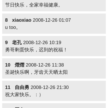
节日快乐，全家幸福健康。
8 xiaoxiao
2008-12-26 01:07
u too。
9 老孔
2008-12-26 10:19
勇哥剩蛋快乐，迟到的祝福！
10 熠熠
2008-12-26 11:38
圣诞快乐啊，牙齿天天晒太阳
11 自由勇
2008-12-26 21:30
祝大家快乐。：）