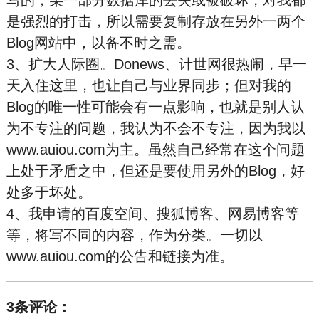
写的，某一部分数据库的丢失或被破坏，对我都
是强烈的打击，所以需要复制存放在另外一两个
Blog网站中，以备不时之需。
3、扩大人际圈。Donews、计世网很热闹，早一
天入住这里，也让自己与业界同步；但对我的
Blog的唯一性可能会有一点影响，也就是别人认
为不专注的问题，我认为不会不专注，因为我以
www.auiou.com为主。虽然自己经常在这个问题
上处于矛盾之中，但还是要使用另外的Blog，好
处多于坏处。
4、我申请的百度空间、搜狐博客、网易博客等
等，将写不同的内容，作为分类。一切以
www.auiou.com的公告和链接为准。
3条评论：