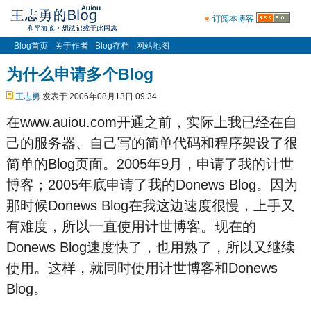
订阅本博客
Blog首页
关于作者
Blog存档
网站地图
为什么申请多个Blog
王志勇
发表于 2006年08月13日 09:34
在www.auiou.com开通之前，实际上我已经在自
己的服务器、自己写的简单代码和程序架设了很
简单的Blog页面。2005年9月，申请了我的计世
博客；2005年底申请了我的Donews Blog。因为
那时候Donews Blog在我这边速度很慢，上手又
有难度，所以一直使用计世博客。现在的
Donews Blog速度快了，也用熟了，所以又继续
使用。这样，就同时使用计世博客和Donews
Blog。