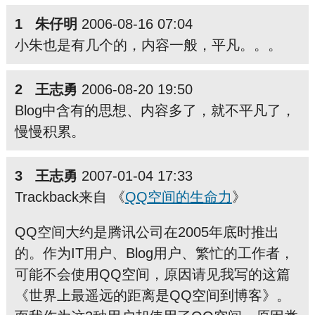
1 朱仔明
2006-08-16 07:04
小朱也是有几个的，内容一般，平凡。。。
2 王志勇
2006-08-20 19:50
Blog中含有的思想、内容多了，就不平凡了，
慢慢积累。
3 王志勇
2007-01-04 17:33
Trackback来自 《
QQ空间的生命力
》
QQ空间大约是腾讯公司在2005年底时推出
的。作为IT用户、Blog用户、繁忙的工作者，
可能不会使用QQ空间，原因请见我写的这篇
《世界上最遥远的距离是QQ空间到博客》。