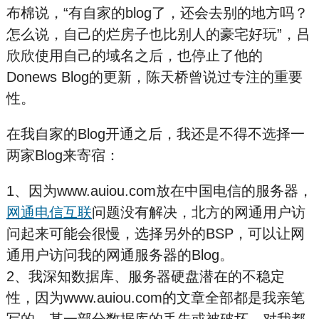
布棉说，“有自家的blog了，还会去别的地方吗？
怎么说，自己的烂房子也比别人的豪宅好玩”，吕
欣欣使用自己的域名之后，也停止了他的
Donews Blog的更新，陈天桥曾说过专注的重要
性。
在我自家的Blog开通之后，我还是不得不选择一
两家Blog来寄宿：
1、因为www.auiou.com放在中国电信的服务器，
网通电信互联
问题没有解决，北方的网通用户访
问起来可能会很慢，选择另外的BSP，可以让网
通用户访问我的网通服务器的Blog。
2、我深知数据库、服务器硬盘潜在的不稳定
性，因为www.auiou.com的文章全部都是我亲笔