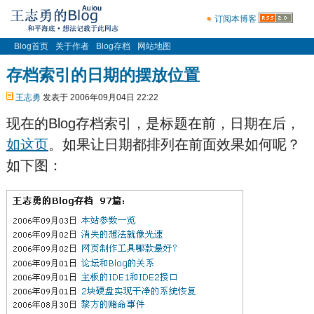
订阅本博客
Blog首页
关于作者
Blog存档
网站地图
存档索引的日期的摆放位置
王志勇
发表于 2006年09月04日 22:22
现在的Blog存档索引，是标题在前，日期在后，
如这页
。如果让日期都排列在前面效果如何呢？
如下图：