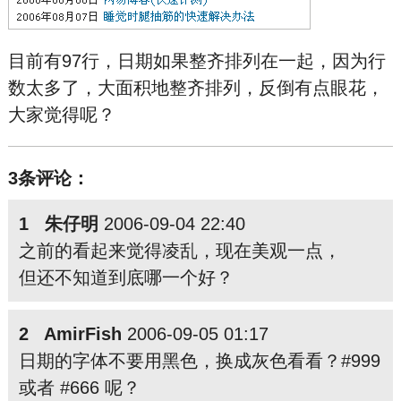
目前有97行，日期如果整齐排列在一起，因为行
数太多了，大面积地整齐排列，反倒有点眼花，
大家觉得呢？
3条评论：
1 朱仔明
2006-09-04 22:40
之前的看起来觉得凌乱，现在美观一点，
但还不知道到底哪一个好？
2 AmirFish
2006-09-05 01:17
日期的字体不要用黑色，换成灰色看看？#999
或者 #666 呢？