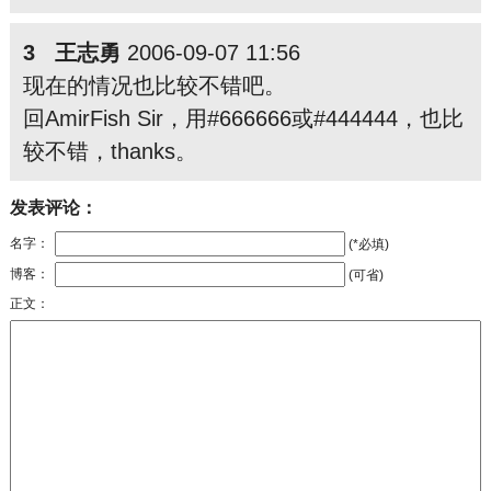
3 王志勇
2006-09-07 11:56
现在的情况也比较不错吧。
回AmirFish Sir，用#666666或#444444，也比
较不错，thanks。
发表评论：
名字：
(*必填)
博客：
(可省)
正文：