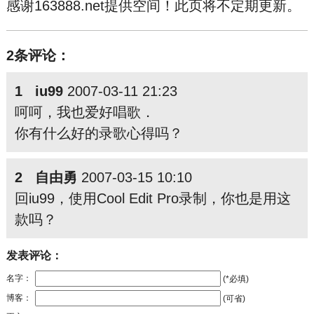
感谢163888.net提供空间！此页将不定期更新。
2条评论：
1 iu99
2007-03-11 21:23
呵呵，我也爱好唱歌．
你有什么好的录歌心得吗？
2 自由勇
2007-03-15 10:10
回iu99，使用Cool Edit Pro录制，你也是用这
款吗？
发表评论：
名字：
(*必填)
博客：
(可省)