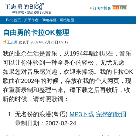
订阅本博客
Blog首页
关于作者
Blog存档
网站地图
自由勇的卡拉OK整理
王志勇
发表于 2007年02月25日 09:17
我的业余生活是音乐，从1994年唱到现在，音乐
可以让你体验到一种全身心的轻松，无忧无虑。
如果您对音乐感兴趣，欢迎来捧场。我的卡拉OK
歌曲在2002年的时候，存放在我的个人网页，现
在重新录制和整理出来。请下载之后再收听，收
听的时候，请对照歌词：
无名份的浪漫(粤语)
MP3下载
完整的歌词
录制日期：2007-02-24