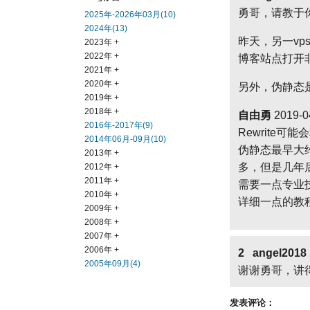
勇哥，请教于
2025年-2026年03月(10)
2024年(13)
昨天，另一v
2023年 +
2022年 +
博客站点打开
2021年 +
2020年 +
另外，伪静态
2019年 +
2018年 +
自由勇
2019-0
2016年-2017年(9)
Rewrite
2014年06月-09月(10)
伪静态最早大
2013年 +
多，但是几年
2012年 +
2011年 +
需要一点专业
2010年 +
详细一点的教
2009年 +
2008年 +
2007年 +
2006年 +
2 angel2018
2005年09月(4)
谢谢勇哥，讲得
发表评论：