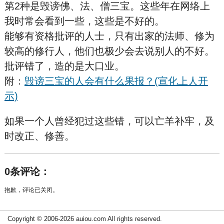
第2种是毁谤佛、法、僧三宝。这些年在网络上
我时常会看到一些，这些是不好的。
能够有资格批评的人士，只有出家的法师、修为
较高的修行人，他们也极少会去说别人的不好。
批评错了，造的是大口业。
附：
毁谤三宝的人会有什么果报？(宣化上人开
示)
如果一个人曾经犯过这些错，可以亡羊补牢，及
时改正、修善。
0条评论：
抱歉，评论已关闭。
Copyright © 2006-2026 auiou.com All rights reserved.