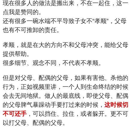
现在很多人的做法是搬出来，不在一起住，这一
点我是赞同的。
还有很多一碗水端不平导致子女不“孝顺”，父母
也有不可推卸的责任。
孝顺，就是在大的方向不和父母冲突，能给父母
提供帮助。
很多细节、观念不同，不代表不孝顺。
但是对父母、配偶的父母，如果有害他、杀他的
行为，正如视频里讲，一个人到生命终结的时候
会去无间地狱。做人的最底线，即使父母、配偶
的父母脾气暴躁动手要打过来的时候，
这时候切
不可还手
，可以挡住、拉住，或者躲开。更不可
以打父母、配偶的父母。