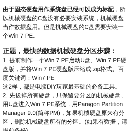
由于固态硬盘用作系统盘已经可以成为标配
，所
以机械硬盘的C盘没有必要安装系统，机械硬盘
当作数据盘用。但是机械硬盘的C盘需要安装一
个Win 7 PE。
正题，最快的数据机械硬盘分区步骤：
1. 提前制作一个Win 7 PE启动U盘、Win 7 PE硬
盘版，并将Win 7 PE硬盘版压缩成.zip格式。百
度关键词：Win7 PE
这2样，都是电脑DIY玩家最基础的必备工具。
2. 先拔掉所有硬盘，只保留要分区的机械硬盘。
用U盘进入Win 7 PE系统，用Paragon Partition
Manager 9.0(简称PM)，如果机械硬盘原来有分
区，删除机械硬盘所有的分区。(如果有数据，请
提前备份)