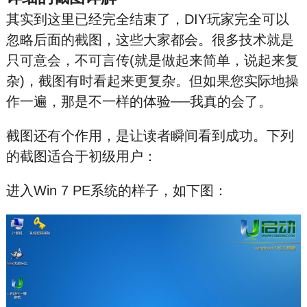
其实到这里已经完全结束了，DIY玩家完全可以
忽略后面的截图，这些大家都会。很多技术就是
只可意会，不可言传(就是做起来简单，说起来复
杂)，截图有时看起来更复杂。但如果您实际地操
作一遍，那是不一样的体验──我真的会了。
截图还有个作用，是让读者瞬间看到成功。下列
的截图适合于初级用户：
进入Win 7 PE系统的样子，如下图：