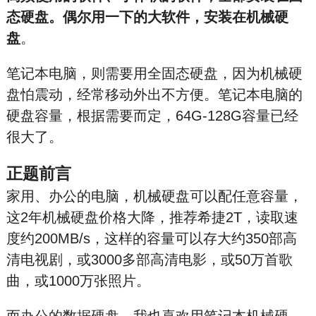
态硬盘。偶尔用一下的大软件，安装在机械硬
盘
。
笔记本电脑，则需要用全固态硬盘，因为机械硬
盘怕震动，经常移动外出不方便。笔记本电脑的
硬盘容量，根据需要而定，64G-128G容量已经
很大了。
正题前言
家用、办公的电脑，机械硬盘可以配任意容量，
这2年机械硬盘价格大降，推荐希捷2T，读取速
度约200MB/s，这样的容量可以存大约350部高
清电视剧，或3000多部高清电影，或50万首歌
曲，或1000万张照片。