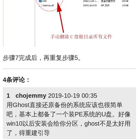
步骤7完成后，再重复步骤5。
4条评论：
1 chojemmy
2019-10-19 00:35
用Ghost直接还原备份的系统应该也很简单
吧，基本上都备了一个装PE系统的U盘。好像
win10以后安装会给你分区，ghost不是太好用
了，得重建引导