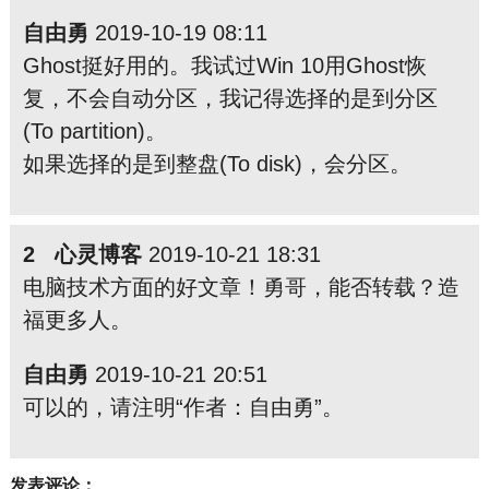
自由勇
2019-10-19 08:11
Ghost挺好用的。我试过Win 10用Ghost恢
复，不会自动分区，我记得选择的是到分区
(To partition)。
如果选择的是到整盘(To disk)，会分区。
2 心灵博客
2019-10-21 18:31
电脑技术方面的好文章！勇哥，能否转载？造
福更多人。
自由勇
2019-10-21 20:51
可以的，请注明“作者：自由勇”。
发表评论：