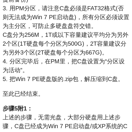
3. 用PM分区，请注意C盘必须是FAT32格式(否
则无法成为Win 7 PE启动盘)，所有分区必须设置
为主分区，可防止多硬盘盘符交错。
C盘分为256M，1T或以下容量建议平均分为另外
2个区(1T硬盘每个分区为500G)，2T容量建议分
为另外3个区(2T硬盘每个分区为667G)。
4. 分区完毕后，在PM里，把C盘设置为“分区设
为活动”。
5. 把Win 7 PE硬盘版的.zip包，解压缩到C盘。
至此已经结束。
步骤5附1：
上述的步骤，无需光盘，大部分硬盘用上述步
骤，C盘已经成为Win 7 PE启动盘/或XP系统的C