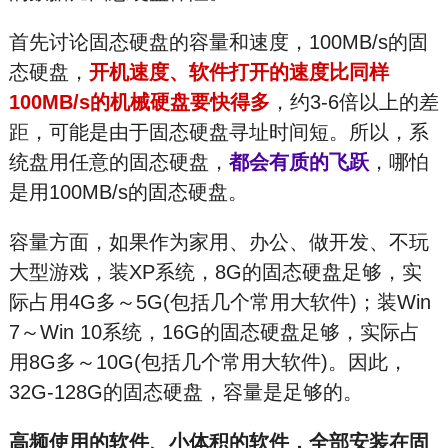
首先讨论固态硬盘的容量和速度，100MB/s的固
态硬盘，
开机速度、软件打开的速度比同样
100MB/s的机械硬盘要快得多
，约3-6倍以上的差
距，可能是由于固态硬盘寻址时间短。所以，系
统盘用任意的固态硬盘，
都会有质的飞跃
，哪怕
是用100MB/s的固态硬盘。
容量方面，如果作为家用、办公、做开发、不玩
大型游戏，装XP系统，8G的固态硬盘足够，实
际占用4G多～5G(包括几个常用大软件)；装Win
7～Win 10系统，16G的固态硬盘足够，实际占
用8G多～10G(包括几个常用大软件)。因此，
32G-128G的固态硬盘，容量是足够的。
高频使用的软件、小体积的软件，全部安装在固