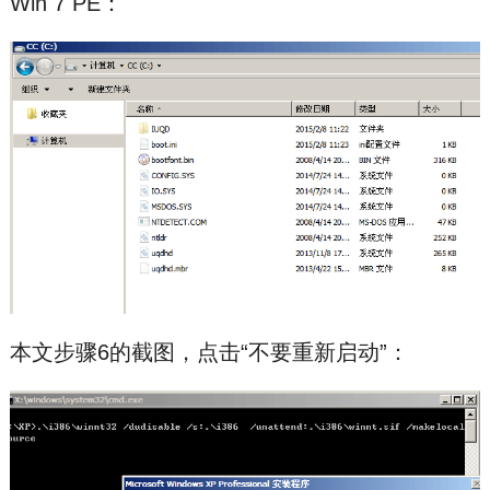
Win 7 PE：
本文步骤6的截图，点击“不要重新启动”：