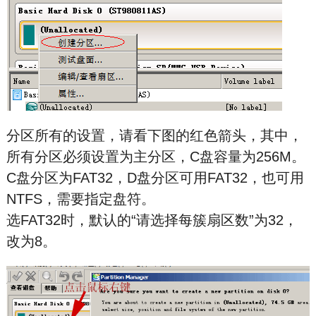
分区所有的设置，请看下图的红色箭头，其中，
所有分区必须设置为主分区，C盘容量为256M。
C盘分区为FAT32，D盘分区可用FAT32，也可用
NTFS，需要指定盘符。
选FAT32时，默认的“请选择每簇扇区数”为32，
改为8。