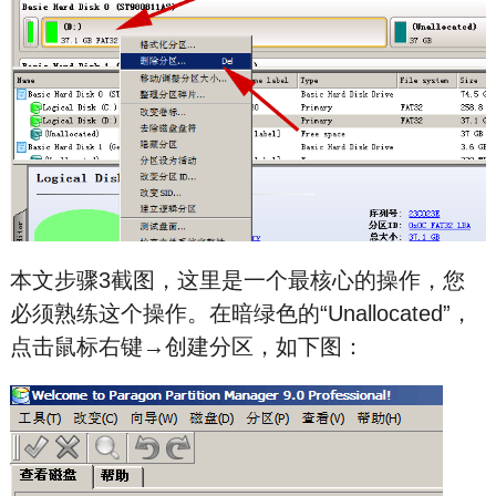
本文步骤3截图，这里是一个最核心的操作，您
必须熟练这个操作。在暗绿色的“Unallocated”，
点击鼠标右键→创建分区，如下图：