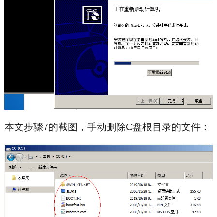
本文步骤7的截图，手动删除C盘根目录的文件：