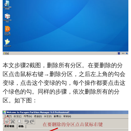
本文步骤2截图，删除所有分区。在要删除的分
区点击鼠标右键→删除分区，之后左上角的勾会
变绿，点击这个变绿的勾，每个操作都要点击这
个绿色的勾。同样的步骤，依次删除所有的分
区。如下图：