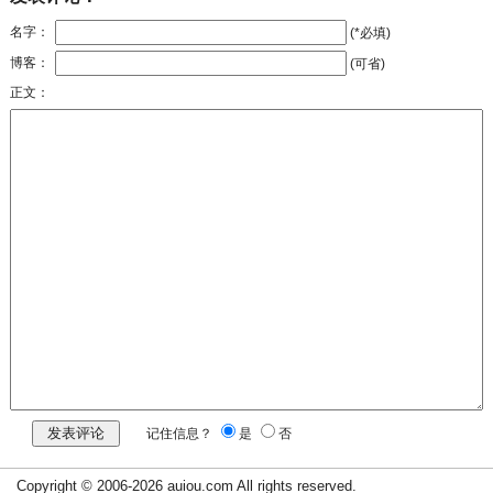
名字：
(*必填)
博客：
(可省)
正文：
记住信息？
是
否
Copyright © 2006-2026 auiou.com All rights reserved.