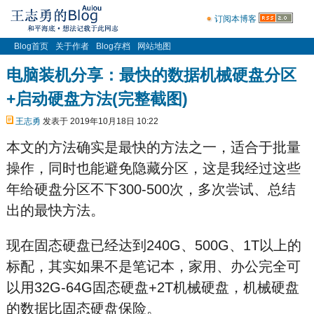
订阅本博客
Blog首页
关于作者
Blog存档
网站地图
电脑装机分享：最快的数据机械硬盘分区
+启动硬盘方法(完整截图)
王志勇
发表于 2019年10月18日 10:22
本文的方法确实是最快的方法之一，适合于批量
操作，同时也能避免隐藏分区，这是我经过这些
年给硬盘分区不下300-500次，多次尝试、总结
出的最快方法。
现在固态硬盘已经达到240G、500G、1T以上的
标配，其实如果不是笔记本，家用、办公完全可
以用32G-64G固态硬盘+2T机械硬盘，机械硬盘
的数据比固态硬盘保险。