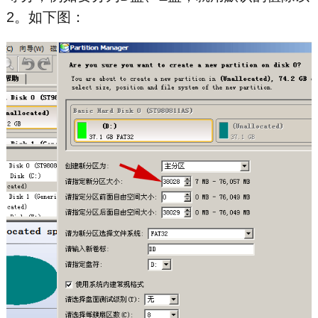
2。如下图：