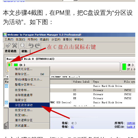
本文步骤4截图，在PM里，把C盘设置为“分区设
为活动”。如下图：