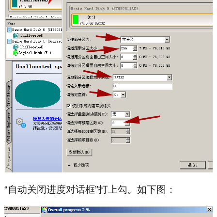
“自动关闭进度对话框”打上勾。如下图：