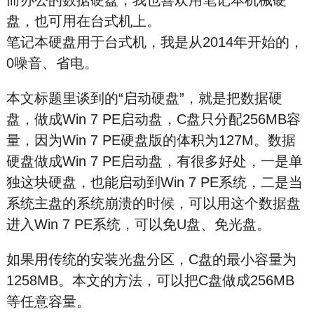
而办公的数据硬盘，我也喜欢用笔记本机械硬
盘，也可用在台式机上。
笔记本硬盘用于台式机，我是从2014年开始的，
0噪音、省电。
本文标题里谈到的“启动硬盘”，就是把数据硬
盘，做成Win 7 PE启动盘，C盘只分配256MB容
量，因为Win 7 PE硬盘版的体积为127M。数据
硬盘做成Win 7 PE启动盘，有很多好处，一是单
独这块硬盘，也能启动到Win 7 PE系统，二是当
系统主盘的系统崩溃的时候，可以用这个数据盘
进入Win 7 PE系统，可以免U盘、免光盘。
如果用传统的安装光盘分区，C盘的最小容量为
1258MB。本文的方法，可以把C盘做成256MB
等任意容量。