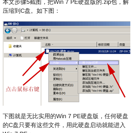
本文步骤5截图，把Win 7 PE硬盘版的.zip包，解
压缩到C盘。如下图：
下图就是无比实用的Win 7 PE硬盘版，任何硬盘
的C盘只要有这些文件，用此硬盘启动就能进入