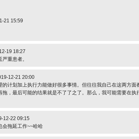
1-21 15:59
）
12-19 18:27
延严重患者。
19-12-21 20:00
理的计划加上执行力能做好很多事情。但往往我自己在这两方面
再拖，最后可能的结果就是不了了之了。那么，我可能需要在执
-12-22 09:15
也会拖延工作~~哈哈