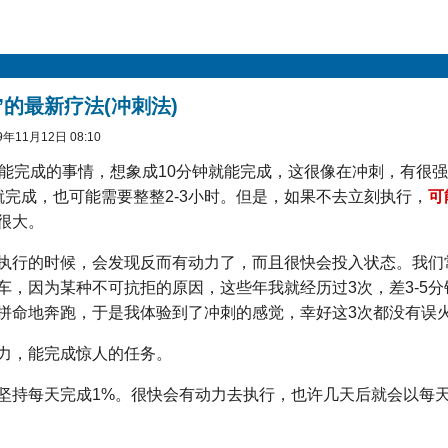
”的最新疗法(冲刺法)
年11月12日 08:10
才能完成的事情，想象成10分钟就能完成，这很像在冲刺，有很
钟就完成，也可能需要整整2-3小时。但是，如果不去立刻执行，
可
很大。
执行的时候，会发现反而有动力了，而且很快会投入状态。我们
车，因为某种不可抗拒的原因，这些年我就经历过3次，差3-5
拼命地奔跑，于是我体验到了冲刺的感觉，幸好这3次都没有误
力，能完成惊人的任务。
坚持每天完成1%。很快会有动力去执行，也许几天后就会以每天