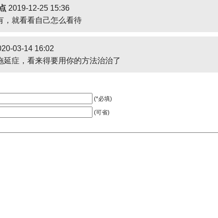
点
2019-12-25 15:36
有，就看看自己怎么看待
20-03-14 16:02
拖延症，看来得要用你的方法治治了
(*必填)
(可省)