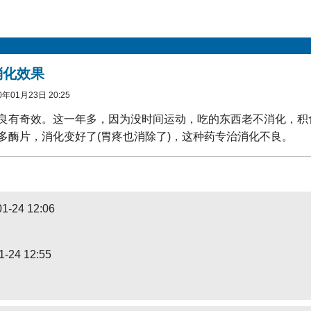
消化效果
年01月23日 20:25
良有奇效。这一年多，因为没时间运动，吃的东西老不消化，积
多酶片，消化变好了(胃疼也消除了)，这种药专治消化不良。
1-24 12:06
1-24 12:55
）