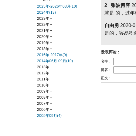
2 张波博客
20
2025年-2026年03月(10)
2024年(13)
就是 的，过
2023年 +
2022年 +
自由勇
2020-0
2021年 +
是的，容易积
2020年 +
2019年 +
2018年 +
发表评论：
2016年-2017年(9)
2014年06月-09月(10)
名字：
2013年 +
博客：
2012年 +
正文：
2011年 +
2010年 +
2009年 +
2008年 +
2007年 +
2006年 +
2005年09月(4)