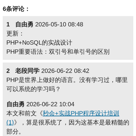
6条评论：
1 自由勇
2026-05-10 08:48
更新：
PHP+NoSQL的实战设计
PHP重要语法：双引号和单引号的区别
2 老段同学
2026-06-22 08:42
PHP是世界上做好的语言。没有学习过，哪里
可以系统的学习吗？
自由勇
2026-06-22 10:04
本文和前文《
秒会+实战PHP程序设计培训
(1)
》，算是很系统了，因为这基本是最精髓的
部分。