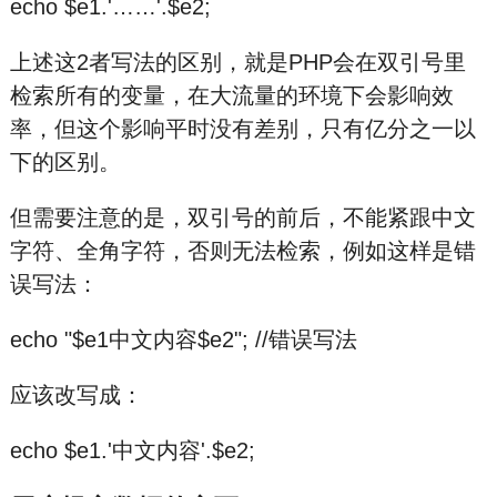
echo $e1.'……'.$e2;
上述这2者写法的区别，就是PHP会在双引号里
检索所有的变量，在大流量的环境下会影响效
率，但这个影响平时没有差别，只有亿分之一以
下的区别。
但需要注意的是，双引号的前后，不能紧跟中文
字符、全角字符，否则无法检索，例如这样是错
误写法：
echo "$e1中文内容$e2"; //错误写法
应该改写成：
echo $e1.'中文内容'.$e2;