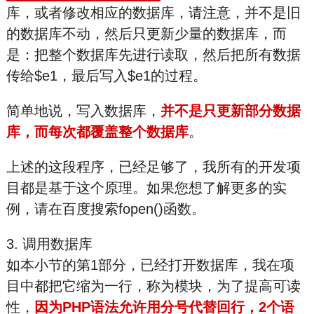
库，或者修改相应的数据库，请注意，并不是旧
的数据库不动，然后只更新少量的数据库，而
是：把整个数据库先进行读取，然后把所有数据
传给$e1，最后写入$e1的过程。
简单地说，写入数据库，
并不是只更新部分数据
库，而每次都覆盖整个数据库
。
上述的这段程序，已经足够了，我所有的开发项
目都是基于这个原理。如果您想了解更多的实
例，请在百度搜索fopen()函数。
3. 调用数据库
如本小节的第1部分，已经打开数据库，我在项
目中都把它缩为一行，称为模块，为了提高可读
性，
因为PHP语法允许用分号代替回行，2个语