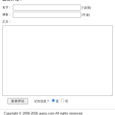
名字：
(*必填)
博客：
(可省)
正文：
记住信息？
是
否
Copyright © 2006-2026 auiou.com All rights reserved.