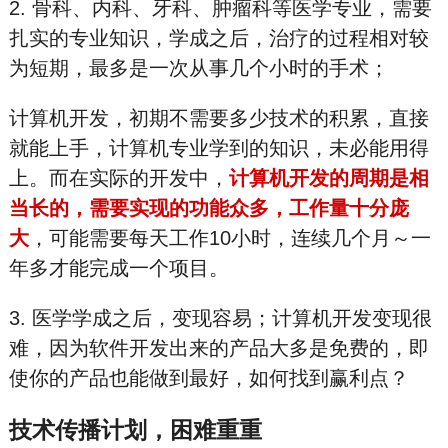
2. 骨科、内科、牙科、肿瘤科等医学专业，需要
扎实的专业知识，学成之后，治疗的过程相对较
为短期，最多是一次从事几个小时的手术；
计算机开发，初期不需要多少技术的积累，直接
就能上手，计算机专业学到的知识，未必能用得
上。而在实际的开发中，
计算机开发的周期是相
当长的，需要实现的功能众多，工作量十分庞
大
，可能需要每天工作10小时，连续几个月～一
年多才能完成一个项目。
3. 医学学成之后，变现容易；计算机开发变现很
难，因为软件开发出来的产品大多是免费的，即
使你的产品也能做到最好，如何找到赢利点？
技术传播计划，困难重重