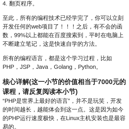
4. 翻页程序。
至此，所有的编程技术已经学完了，你可以立刻
开发任何的web项目了！！！之后，有不会的函
数，99%以上都能在百度搜索到，平时在电脑上
不断建立笔记，这是快速自学的方法。
所有的编程语言，都是这个学习过程，比如
PHP，JSP，Java，Golang，Python。
核心详解(这一小节的价值相当于7000元的
课程，请反复阅读本小节)
“PHP是世界上最好的语言”，并不是玩笑，开发
的时间越长，越能体会到这一点。这是因为如今
的PHP运行速度极快，在Linux主机安装也是最容
易的。