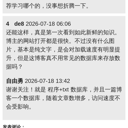
荐学习哪个的，没事想折腾一下。
4 de8
2026-07-18 06:06
还能这样，真是第一次看到如此新鲜的知识。
博主的网站打开都是很快。不过没有什么图
片，基本是纯文字，是会对加载速度有明显提
升，但是这博客真不用常见的数据库来存放数
据吗？
自由勇
2026-07-18 13:42
谢谢关注！就是 程序+txt 数据库，并且一篇博
客一个数据库，随着文章数增多，访问速度不
会受影响。
发表评论：