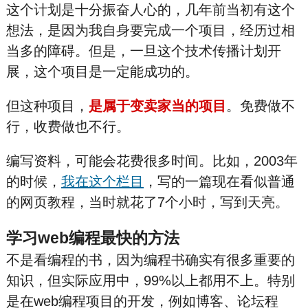
这个计划是十分振奋人心的，几年前当初有这个
想法，是因为我自身要完成一个项目，经历过相
当多的障碍。但是，一旦这个技术传播计划开
展，这个项目是一定能成功的。
但这种项目，
是属于变卖家当的项目
。免费做不
行，收费做也不行。
编写资料，可能会花费很多时间。比如，2003年
的时候，
我在这个栏目
，写的一篇现在看似普通
的网页教程，当时就花了7个小时，写到天亮。
学习web编程最快的方法
不是看编程的书，因为编程书确实有很多重要的
知识，但实际应用中，99%以上都用不上。特别
是在web编程项目的开发，例如博客、论坛程