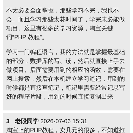
不太必要全面掌握，那些学习不完，我也不
会。而且学习那些太花时间了，学完未必能做
项目。这里有很多的学习资源，淘宝关键
词“PHP 教程”。
学习一门编程语言，我的方法就是掌握最基础
的部分，数据库的写、读，然后就直接上手去
做项目。后面需要用到的相应的函数，需要在
网上搜索，然后在本机建立学习笔记，用到的
时候都是直接查笔记，笔记里需要经常记录写
好的程序片段，用到的时候直接复制出来。
3 老段同学
2026-07-06 15:31
淘宝上的PHP教程，卖几元的很多，不知道推