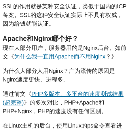
SSL的作用就是某种安全认证，类似于国内的I
C
P
备
案。SSL的这种安全认证实际上不具有权威，
因为给钱就能认证。
Apache和Nginx哪个好？
现在大部分用户，服务器用的是Nginx后台。如前
文《
为什么我一直用Apache而不用Nginx
？》
为什么大部分人用Nginx？广为流传的原因是
Nginx速度更快、进程多。
通过前文《
PHP多版本、多平台的速度测试结果
(超完整)
》的多次对比，PHP+Apache和
PHP+Nginx，PHP的速度没有任何区别。
在Linux主机的后台，使用Linux的ps命令查看进