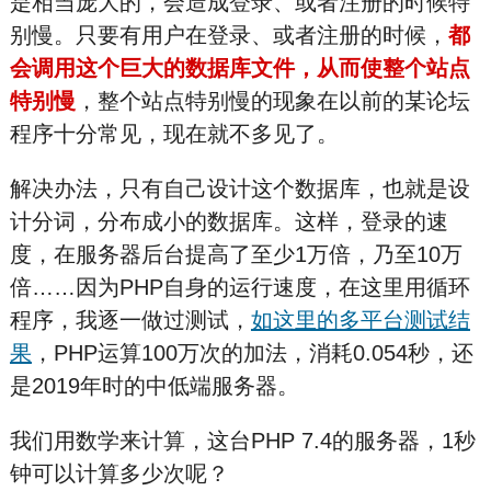
是相当庞大的，会造成登录、或者注册的时候特
别慢。只要有用户在登录、或者注册的时候，
都
会调用这个巨大的数据库文件，从而使整个站点
特别慢
，整个站点特别慢的现象在以前的某论坛
程序十分常见，现在就不多见了。
解决办法，只有自己设计这个数据库，也就是设
计分词，分布成小的数据库。这样，登录的速
度，在服务器后台提高了至少1万倍，乃至10万
倍……因为PHP自身的运行速度，在这里用循环
程序，我逐一做过测试，
如这里的多平台测试结
果
，PHP运算100万次的加法，消耗0.054秒，还
是2019年时的中低端服务器。
我们用数学来计算，这台PHP 7.4的服务器，1秒
钟可以计算多少次呢？