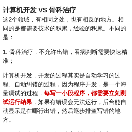
计算机开发 VS 骨科治疗
这2个领域，有相同之处，也有相反的地方。相
同的是都需要技术的积累，经验的积累。不同的
是：
1. 骨科治疗，不允许出错，看病判断需要快速精
准；
计算机开发，开发的过程其实是自动学习的过
程、自动纠错的过程，因为程序开发，是一个海
量调试的过程，
每写一小段程序，都需要立刻测
试运行结果
，如果有错误会无法运行，后台能自
动显示是在哪行出错，然后逐步排查写错的地
方。