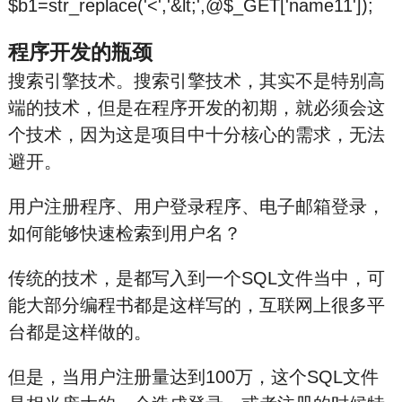
$b1=str_replace('<','&lt;',@$_GET['name11']);
程序开发的瓶颈
搜索引擎技术。搜索引擎技术，其实不是特别高
端的技术，但是在程序开发的初期，就必须会这
个技术，因为这是项目中十分核心的需求，无法
避开。
用户注册程序、用户登录程序、电子邮箱登录，
如何能够快速检索到用户名？
传统的技术，是都写入到一个SQL文件当中，可
能大部分编程书都是这样写的，互联网上很多平
台都是这样做的。
但是，当用户注册量达到100万，这个SQL文件