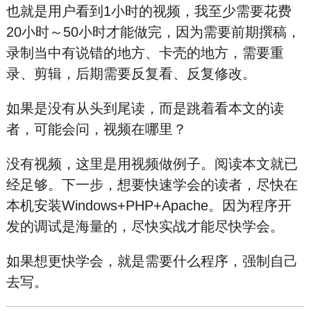
也就是用户看到1小时的视频，我至少需要花费
20小时～50小时才能做完，因为需要前期撰稿，
录制当中有说错的地方、卡壳的地方，需要重
录、剪辑，后期需要反复看、反复修改。
如果是没有从头到尾读，而是跳着看本文的读
者，可能会问，视频在哪里？
没有视频，这里是用视频做例子。阅读本文就已
经足够。下一步，想要快速学会的读者，尽快在
本机安装Windows+PHP+Apache。因为程序开
发的调试是海量的，尽快实战才能尽快学会。
如果想更快学会，就是需要什么程序，强制自己
去写。