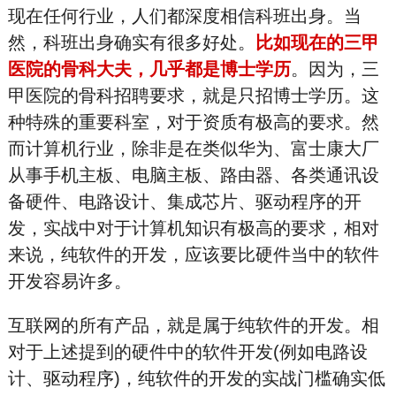
现在任何行业，人们都深度相信科班出身。当
然，科班出身确实有很多好处。
比如现在的三甲
医院的骨科大夫，几乎都是博士学历
。因为，三
甲医院的骨科招聘要求，就是只招博士学历。这
种特殊的重要科室，对于资质有极高的要求。然
而计算机行业，除非是在类似华为、富士康大厂
从事手机主板、电脑主板、路由器、各类通讯设
备硬件、电路设计、集成芯片、驱动程序的开
发，实战中对于计算机知识有极高的要求，相对
来说，纯软件的开发，应该要比硬件当中的软件
开发容易许多。
互联网的所有产品，就是属于纯软件的开发。相
对于上述提到的硬件中的软件开发(例如电路设
计、驱动程序)，纯软件的开发的实战门槛确实低