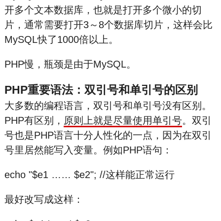
开多个文本数据库，也就是打开多个微小的切
片，通常需要打开3～8个数据库切片，这样会比
MySQL快了1000倍以上。
PHP慢，瓶颈是由于MySQL。
PHP重要语法：双引号和单引号的区别
大多数的编程语言，双引号和单引号没有区别。
PHP有区别，
原则上就是尽量使用单引号
。双引
号也是PHP语言十分人性化的一点，因为在双引
号里居然能写入变量。例如PHP语句：
echo "$e1 …… $e2"; //这样能正常运行
最好改写成这样：