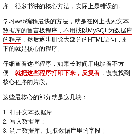
序，很多书讲的核心方法，实际上是错误的。
学习web编程最快的方法，
就是在网上搜索文本
数据库的留言板程序，不用找以MySQL为数据库
的程序
，然后逐步删除大部分的HTML语句，剩
下的就是核心的程序。
仔细查看这些程序，如果长时间用电脑看不方
便，
就把这些程序打印下来，反复看
，慢慢找到
核心程序的片段。
这些最核心的部分就是这几块：
1. 打开文本数据库。
2. 写入数据库；
3. 调用数据库、提取数据库里的字段；