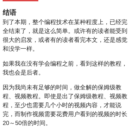
结语
到了本期，整个编程技术在某种程度上，已经完
全结束了，就是这么简单。或许有的读者能受到
很大的启发，或者有的读者看完本文，还是感觉
和没学一样。
如果我在没有学会编程之前，看到这样的教程，
我也会是后者。
因为我尚未有足够的时间，做全解的保姆级教
程、视频教程。即使是出了保姆级教程、视频教
程，至少也需要几个小时的视频内容，才能说
完，而制作视频需要花费用户看到的视频的时长
20～50倍的时间。