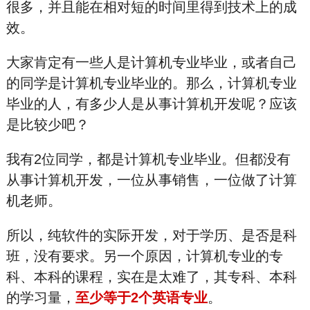
很多，并且能在相对短的时间里得到技术上的成
效。
大家肯定有一些人是计算机专业毕业，或者自己
的同学是计算机专业毕业的。那么，计算机专业
毕业的人，有多少人是从事计算机开发呢？应该
是比较少吧？
我有2位同学，都是计算机专业毕业。但都没有
从事计算机开发，一位从事销售，一位做了计算
机老师。
所以，纯软件的实际开发，对于学历、是否是科
班，没有要求。另一个原因，计算机专业的专
科、本科的课程，实在是太难了，其专科、本科
的学习量，
至少等于2个英语专业
。