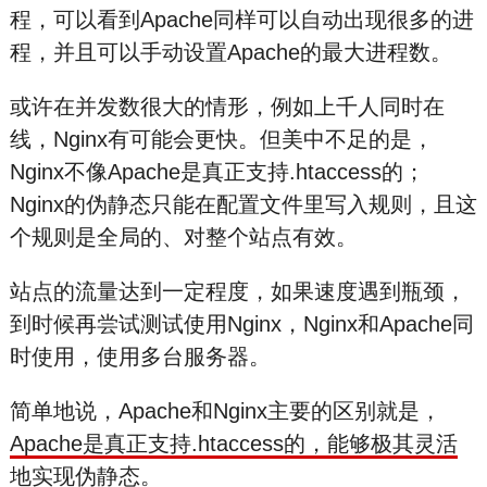
程，可以看到Apache同样可以自动出现很多的进
程，并且可以手动设置Apache的最大进程数。
或许在并发数很大的情形，例如上千人同时在
线，Nginx有可能会更快。但美中不足的是，
Nginx不像Apache是真正支持.htaccess的；
Nginx的伪静态只能在配置文件里写入规则，且这
个规则是全局的、对整个站点有效。
站点的流量达到一定程度，如果速度遇到瓶颈，
到时候再尝试测试使用Nginx，Nginx和Apache同
时使用，使用多台服务器。
简单地说，Apache和Nginx主要的区别就是，
Apache是真正支持.htaccess的，能够极其灵活
地实现伪静态
。