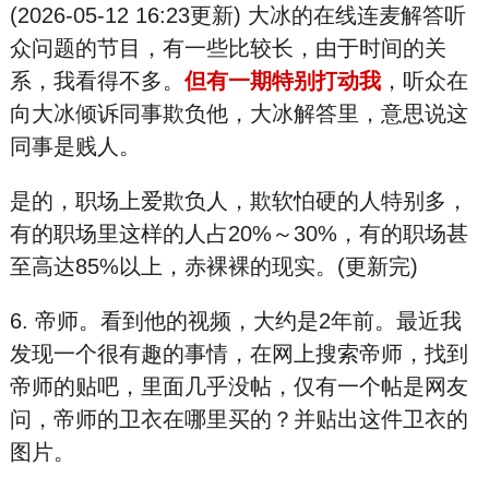
(2026-05-12 16:23更新) 大冰的在线连麦解答听
众问题的节目，有一些比较长，由于时间的关
系，我看得不多。
但有一期特别打动我
，听众在
向大冰倾诉同事欺负他，大冰解答里，意思说这
同事是贱人。
是的，职场上爱欺负人，欺软怕硬的人特别多，
有的职场里这样的人占20%～30%，有的职场甚
至高达85%以上，赤裸裸的现实。(更新完)
6. 帝师。看到他的视频，大约是2年前。最近我
发现一个很有趣的事情，在网上搜索帝师，找到
帝师的贴吧，里面几乎没帖，仅有一个帖是网友
问，帝师的卫衣在哪里买的？并贴出这件卫衣的
图片。