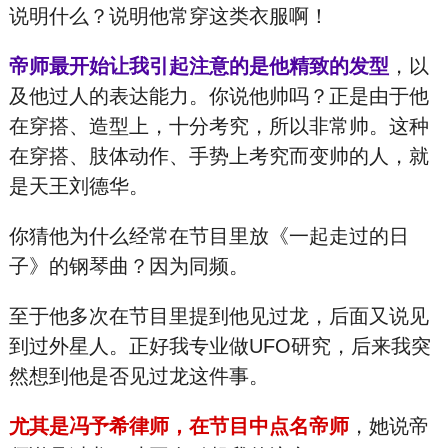
说明什么？说明他常穿这类衣服啊！
帝师最开始让我引起注意的是他精致的发型
，以
及他过人的表达能力。你说他帅吗？正是由于他
在穿搭、造型上，十分考究，所以非常帅。这种
在穿搭、肢体动作、手势上考究而变帅的人，就
是天王刘德华。
你猜他为什么经常在节目里放《一起走过的日
子》的钢琴曲？因为同频。
至于他多次在节目里提到他见过龙，后面又说见
到过外星人。正好我专业做UFO研究，后来我突
然想到他是否见过龙这件事。
尤其是冯予希律师，在节目中点名帝师
，她说帝