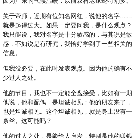
因为广东的气候温暖，以前农村老家蛇特别多。
关于帝师，近期有位知名网红，说他的名字……
就是起得过大。如果一定要问我，是什么观点？
我只能说，我对名字是十分敏感的，与其说是敏
感，不如说是有研究，我恰好学到了一些相关的
信息。
但我没必要，在此时发表观点。因为他的确有不
少过人之处。
他的节目，我也不一定能全盘接受，比如有一期
他说，他和配偶，是坦诚相见；他的朋友来了，
也是坦诚相见。这个坦诚相见，就是身上没有一
条丝。这可能吗？
他的过人之处，是能给人启发，特别是他的赚钱