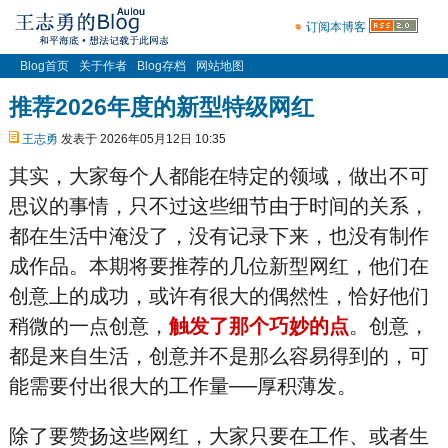
订阅本博客
Blog首页
关于作者
Blog存档
网站地图
推荐2026年度的新型特级网红
王志勇
发表于 2026年05月12日 10:35
其实，大家每个人都能在特定的领域，做出不可
思议的事情，只不过这些细节由于时间的关系，
都在生活中淹没了，没有记录下来，也没有制作
成作品。本期将要推荐的几位新型网红，他们在
创意上的成功，或许有很大的偶然性，恰好他们
稍微的一点创意，
触发了那个巧妙的点
。创意，
都是来自生活，创意并不是那么容易得到的，可
能需要付出很大的工作量──厚积薄发。
除了要赞扬这些网红，大家只要在工作、或者生