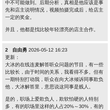
中不可能做到。后期分析，真相是他应该是事
先和店主说明情况，视频拍摄完成后，给店主
一定的奖金。
并且，他都是找比较年轻漂亮的店主合作。
2 自由勇
2026-05-12 16:23
更新：
大冰的在线连麦解答听众问题的节目，有一些
比较长，由于时间的关系，我看得不多。但有
一期特别打动我，听众在向大冰倾诉同事欺负
他，大冰解答里，意思说这同事是贱人。
是的，职场上爱欺负人，欺软怕硬的人特别
多，有的职场里这样的人占20%～30%，有的