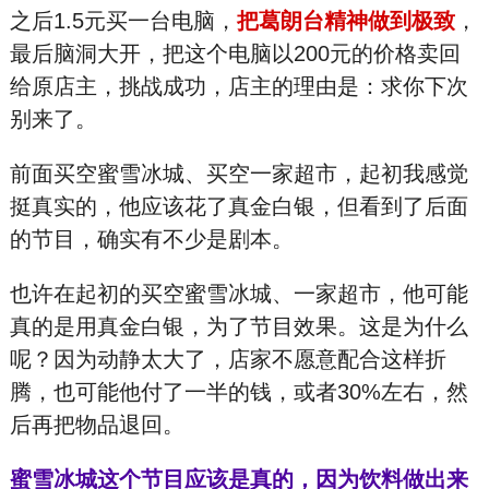
之后1.5元买一台电脑，
把葛朗台精神做到极致
，
最后脑洞大开，把这个电脑以200元的价格卖回
给原店主，挑战成功，店主的理由是：求你下次
别来了。
前面买空蜜雪冰城、买空一家超市，起初我感觉
挺真实的，他应该花了真金白银，但看到了后面
的节目，确实有不少是剧本。
也许在起初的买空蜜雪冰城、一家超市，他可能
真的是用真金白银，为了节目效果。这是为什么
呢？因为动静太大了，店家不愿意配合这样折
腾，也可能他付了一半的钱，或者30%左右，然
后再把物品退回。
蜜雪冰城这个节目应该是真的，因为饮料做出来