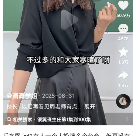
后来网上也有人一个人扮演多个角色，但再没有