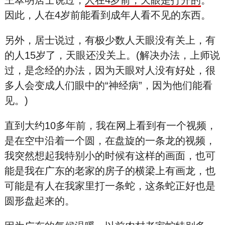
因此，人在4岁前能看到成年人看不见的东西。
另外，居士说过，有极少数人天眼没有关上，有
的人15岁了，天眼还没关上。(解决办法，上师说
过，是念经的办法，因为天眼对人没有好处，很
多人会变成人们眼中的“神经病”，因为他们能看
见。)
直到大约10多年前，我在网上看到有一个视频，
是在空中沿着一个圆，在盘旋的一条龙的视频，
我突然想起我特别小的时候有这样的画面，也可
能是我在广东的老家的房子的横梁上有画龙，也
可能是有人在我家里打一条蛇，这条蛇正好也是
圆形盘起来的。