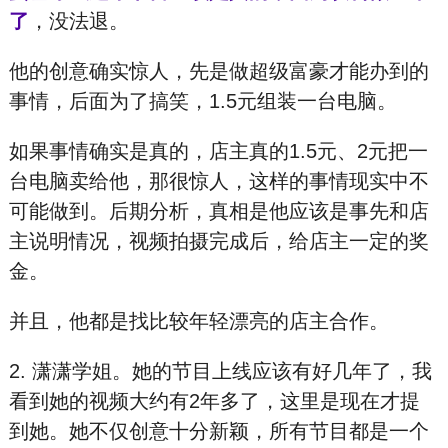
了
，没法退。
他的创意确实惊人，先是做超级富豪才能办到的
事情，后面为了搞笑，1.5元组装一台电脑。
如果事情确实是真的，店主真的1.5元、2元把一
台电脑卖给他，那很惊人，这样的事情现实中不
可能做到。后期分析，真相是他应该是事先和店
主说明情况，视频拍摄完成后，给店主一定的奖
金。
并且，他都是找比较年轻漂亮的店主合作。
2. 潇潇学姐。她的节目上线应该有好几年了，我
看到她的视频大约有2年多了，这里是现在才提
到她。她不仅创意十分新颖，所有节目都是一个