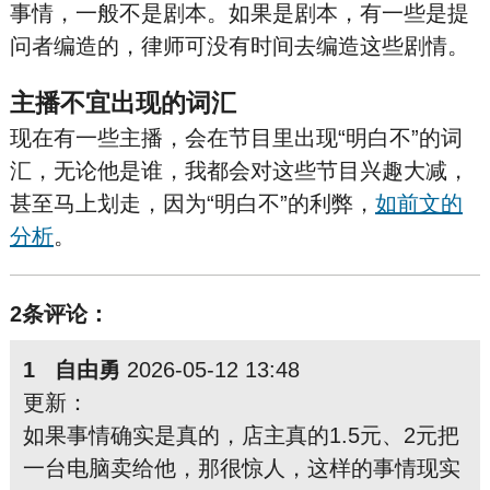
事情，一般不是剧本。如果是剧本，有一些是提
问者编造的，律师可没有时间去编造这些剧情。
主播不宜出现的词汇
现在有一些主播，会在节目里出现“明白不”的词
汇，无论他是谁，我都会对这些节目兴趣大减，
甚至马上划走，因为“明白不”的利弊，
如前文的
分析
。
2条评论：
1 自由勇
2026-05-12 13:48
更新：
如果事情确实是真的，店主真的1.5元、2元把
一台电脑卖给他，那很惊人，这样的事情现实