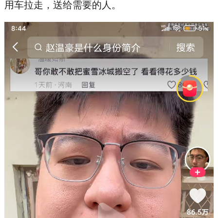
用车拉走，送给需要的人。