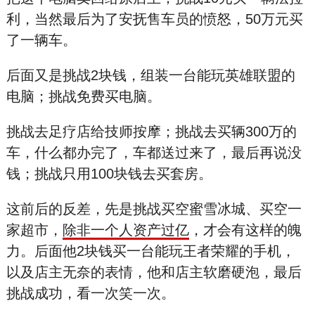
利，当然最后为了安抚售车员的愤怒，50万元买
了一辆车。
后面又是挑战2块钱，组装一台能玩英雄联盟的
电脑；挑战免费买电脑。
挑战去足疗店给技师按摩；挑战去买辆300万的
车，什么都办完了，车都送过来了，最后再说没
钱；挑战只用100块钱去买套房。
这前后的反差，先是挑战买空蜜雪冰城、买空一
家超市，
除非一个人资产过亿
，才会有这样的魄
力。后面他2块钱买一台能玩王者荣耀的手机，
以及店主无奈的表情，他和店主软磨硬泡，最后
挑战成功，看一次笑一次。