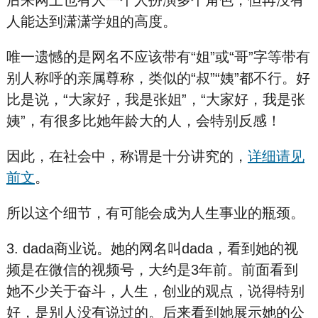
人能达到潇潇学姐的高度。
唯一遗憾的是网名不应该带有“姐”或“哥”字等带有
别人称呼的亲属尊称，类似的“叔”“姨”都不行。好
比是说，“大家好，我是张姐”，“大家好，我是张
姨”，有很多比她年龄大的人，会特别反感！
因此，在社会中，称谓是十分讲究的，
详细请见
前文
。
所以这个细节，有可能会成为人生事业的瓶颈。
3. dada商业说。她的网名叫dada，看到她的视
频是在微信的视频号，大约是3年前。前面看到
她不少关于奋斗，人生，创业的观点，说得特别
好，是别人没有说过的。后来看到她展示她的公