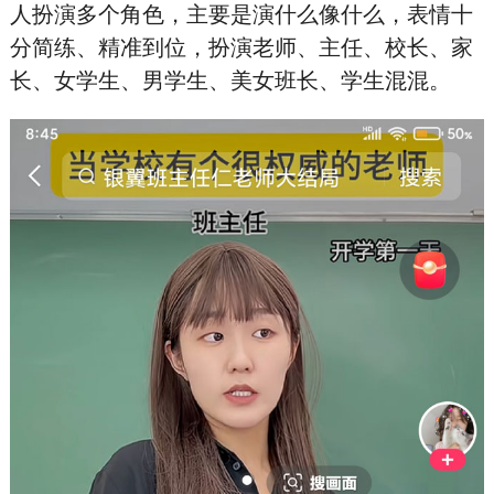
人扮演多个角色，主要是演什么像什么，表情十
分简练、精准到位，扮演老师、主任、校长、家
长、女学生、男学生、美女班长、学生混混。