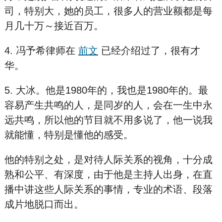
司，特别大，她的员工，很多人的营业额都是每
月几十万～接近百万。
4. 冯予希律师在
前文
已经介绍过了，很有才
华。
5. 大冰。他是1980年的，我也是1980年的。最
容易产生共鸣的人，是同岁的人，会在一生中永
远共鸣，所以他的节目就不用多说了，他一说我
就能懂，特别是懂他的感受。
他的特别之处，是对待人际关系的视角，十分成
熟和公平、有深度，由于他是主持人出身，在直
播中讲这些人际关系的事情，专业的术语、段落
成片地脱口而出。