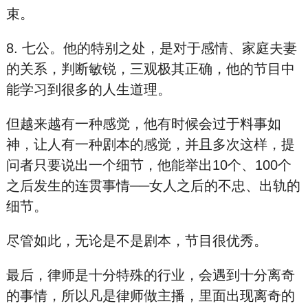
束。
8. 七公。他的特别之处，是对于感情、家庭夫妻
的关系，判断敏锐，三观极其正确，他的节目中
能学习到很多的人生道理。
但越来越有一种感觉，他有时候会过于料事如
神，让人有一种剧本的感觉，并且多次这样，提
问者只要说出一个细节，他能举出10个、100个
之后发生的连贯事情──女人之后的不忠、出轨的
细节。
尽管如此，无论是不是剧本，节目很优秀。
最后，律师是十分特殊的行业，会遇到十分离奇
的事情，所以凡是律师做主播，里面出现离奇的