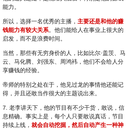
能力。
所以，选择一名优秀的主播，
主要还是和他的赚
钱能力有较大关系
。他们能给人在事业上很大的
启发，而不是浪费时间。
当然，那些有无穷身价的人，比如比尔·盖茨、马
云、马化腾、刘强东、周鸿袆，他们不会给人分
享赚钱的经验。
帝师的特别之处在于，他见过龙的事情他还能记
得，并且还敢当作很大的主题说出来。
7. 老李讲天下，他的节目有不少干货，敢说，信
息精确。事实上是，每个人只要敢说真话，节目
持续上线，
就会自动挖掘，然后自动产生一种神