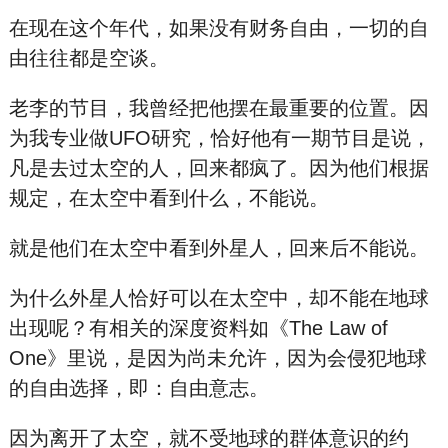
在现在这个年代，如果没有财务自由，一切的自
由往往都是空谈。
老李的节目，我曾经把他摆在最重要的位置。因
为我专业做UFO研究，恰好他有一期节目是说，
凡是去过太空的人，回来都疯了。因为他们根据
规定，在太空中看到什么，不能说。
就是他们在太空中看到外星人，回来后不能说。
为什么外星人恰好可以在太空中，却不能在地球
出现呢？有相关的深度资料如《The Law of
One》里说，是因为尚未允许，因为会侵犯地球
的自由选择，即：自由意志。
因为离开了太空，就不受地球的群体意识的约