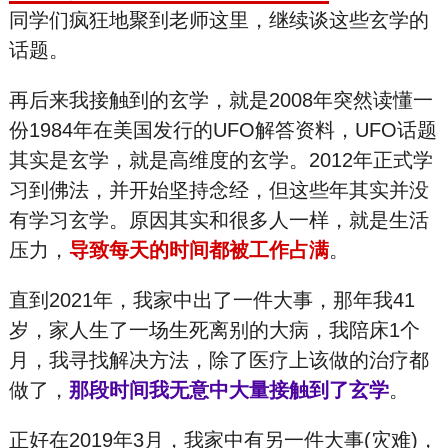
同学们疯狂地聚到老师这里，继续谈这些玄学的
话题。
再后来我接触到的玄学，就是2008年突然读懂一
份1984年在美国发行的UFO解答资料，UFO话题
其实是玄学，就是高维度的玄学。2012年正式学
习到佛法，并开始坚持念经，但这些年其实并没
有学习玄学。原因其实和很多人一样，就是生活
压力，
导致每天的时间都被工作占满
。
直到2021年，我家中出了一件大事，那年我41
岁，家人生了一场生死离别的大病，我陪床1个
月，我寻找解决方法，除了医疗上该做的治疗都
做了，
那段时间我无意中大量接触到了玄学
。
正好在2019年3月，我家中有另一件大事(灾难)，