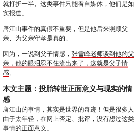
就打折一半。这类事件只能看自媒体，他们是如
实报道。
唐江山事件的真假不重要，但是他后来照顾父
亲、为父亲守孝是真的。
因为，一说到父子情感，
张雪峰老师谈到他的父
亲，他的眼泪忍不住流出来了，这就是父子情
感
。
本文主题：投胎转世正面意义与现实的情
感
唐江山的事情，其实是世界的奇迹！但是很多人
由于太年轻，在网上否定、批评，没有想过这类
事情的正面意义。