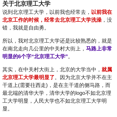
关于北京理工大学
说到北京理工大学，以前我也经常去，
以前我在
北京工作的时候，经常去北京理工大学洗澡
，没
错，我就是自由勇。
所以，我对北京理工大学还是比较熟悉的，就是
在南北走向几公里的中关村大街上，
马路上非常
明显的6个字“北京理工大学”
。
其实，在中关村大街上，北京的大学当中，
就属
北京理工大学最明显了
。因为北京大学并不在主
干道上(需要往西走)，是在主干道的侧马路，而
最北端的清华大学，清华大学的logo不如北京理
工大学明显，人民大学也不如北京理工大学明
显。