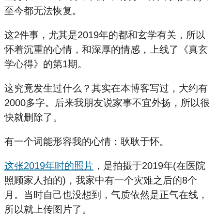
至今都无法恢复。
这2件事，尤其是2019年的都和玄学有关，所以
怀着沉重的心情，和深厚的情感，上线了《真玄
学心得》的第1期。
这究竟发生过什么？其实在本博客写过，大约有
2000多字。后来我朋友说家事不宜外扬，所以很
快就删除了。
有一个词能形容我的心情：耿耿于怀。
这张2019年时的照片
，是拍摄于2019年(在医院
照顾家人拍的)，我家中有一个灾难之后的8个
月。当时自己也没想到，气质依然是正气在线，
所以就上传图片了。