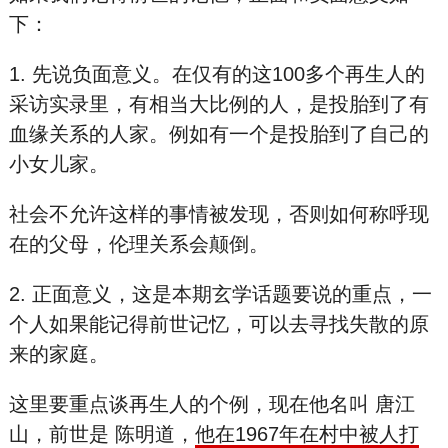
下：
1. 先说负面意义。在仅有的这100多个再生人的
采访实录里，有相当大比例的人，是投胎到了有
血缘关系的人家。例如有一个是投胎到了自己的
小女儿家。
社会不允许这样的事情被发现，否则如何称呼现
在的父母，伦理关系会颠倒。
2. 正面意义，这是本期玄学话题要说的重点，一
个人如果能记得前世记忆，可以去寻找失散的原
来的家庭。
这里要重点谈再生人的个例，现在他名叫 唐江
山，前世是 陈明道，
他在1967年在村中被人打