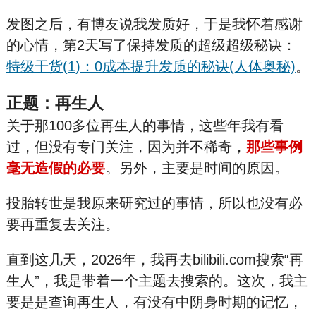
发图之后，有博友说我发质好，于是我怀着感谢
的心情，第2天写了保持发质的超级超级秘诀：
特级干货(1)：0成本提升发质的秘诀(人体奥秘)
。
正题：再生人
关于那100多位再生人的事情，这些年我有看
过，但没有专门关注，因为并不稀奇，
那些事例
毫无造假的必要
。另外，主要是时间的原因。
投胎转世是我原来研究过的事情，所以也没有必
要再重复去关注。
直到这几天，2026年，我再去bilibili.com搜索“再
生人”，我是带着一个主题去搜索的。这次，我主
要是是查询再生人，有没有中阴身时期的记忆，