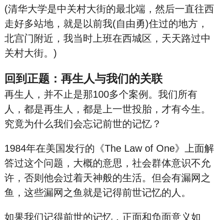
(清华大学是中关村大街的最北端，然后一直往西
走好多站地，就是以前我(自由勇)住过的地方，
北宫门附近，我当时上班在西城区，天天路过中
关村大街。)
回到正题：再生人与我们的关联
再生人，并不止是那100多个案例。我们所有
人，都是再生人，都是上一世投胎，才有今生。
究竟为什么我们会忘记前世的记忆？
1984年在美国发行的《The Law of One》上面解
答过这个问题，大概的意思，社会群体意识不允
许，否则他会过着天神般的生活。但会有漏网之
鱼，这些漏网之鱼就是记得前世记忆的人。
如果我们记得前世的记忆，正面和负面意义如