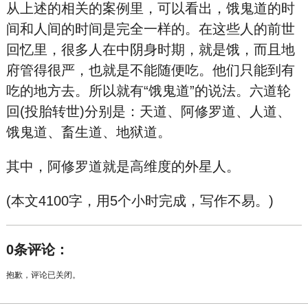
从上述的相关的案例里，可以看出，饿鬼道的时
间和人间的时间是完全一样的。在这些人的前世
回忆里，很多人在中阴身时期，就是饿，而且地
府管得很严，也就是不能随便吃。他们只能到有
吃的地方去。所以就有“饿鬼道”的说法。六道轮
回(投胎转世)分别是：天道、阿修罗道、人道、
饿鬼道、畜生道、地狱道。
其中，阿修罗道就是高维度的外星人。
(本文4100字，用5个小时完成，写作不易。)
0条评论：
抱歉，评论已关闭。