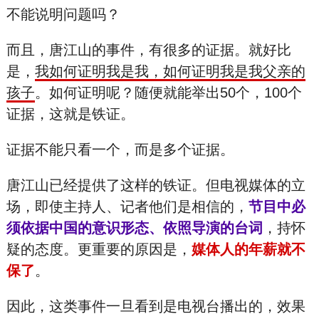
不能说明问题吗？
而且，唐江山的事件，有很多的证据。就好比
是，
我如何证明我是我，如何证明我是我父亲的
孩子
。如何证明呢？随便就能举出50个，100个
证据，这就是铁证。
证据不能只看一个，而是多个证据。
唐江山已经提供了这样的铁证。但电视媒体的立
场，即使主持人、记者他们是相信的，
节目中必
须依据中国的意识形态、依照导演的台词
，持怀
疑的态度。更重要的原因是，
媒体人的年薪就不
保了
。
因此，这类事件一旦看到是电视台播出的，效果