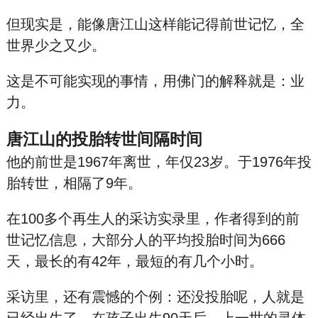
但现实是，能像唐江山这样能记得前世记忆，全
世界少之又少。
这是不可能实现的事情，用佛门的解释就是：业
力。
唐江山的投胎转世间隔时间
他的前世是1967年离世，年仅23岁。于1976年投
胎转世，相隔了9年。
在100多个再生人的采访实录里，作者得到的前
世记忆信息，大部分人的平均投胎时间为666
天，最长的有42年，最短的有几个小时。
采访里，还有震憾的个例：还没投胎呢，人就是