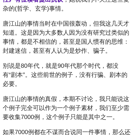
杂的(哲学、玄学)事情。
唐江山的事情当时在中国很轰动，但我这几天才
知道。这是因为大多数人因为没有研究过类似的
事情，都是不相信的，甚至是国人惯有的思维：
封
建
迷
信，甚至有人认为是炒作、骗
子。
别说是80年代，就是90年代那个时代，都没
有“剧本”。这些前世的例子，没有行骗、剧本的
必要。
唐江山的事情的真假，本期不讨论，我只能说这
个例子完全可以作为一个例子素材，我们至少需
要收集7000例，这个例子只能是其中之一。
如果7000例都在不谋而合说同一件事情，那么还